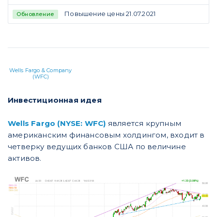
Повышение цены 21.07.2021
Обновление
Wells Fargo & Company
(WFC)
Инвестиционная идея
Wells Fargo (NYSE: WFC)
является крупным
американским финансовым холдингом, входит в
четверку ведущих банков США по величине
активов.