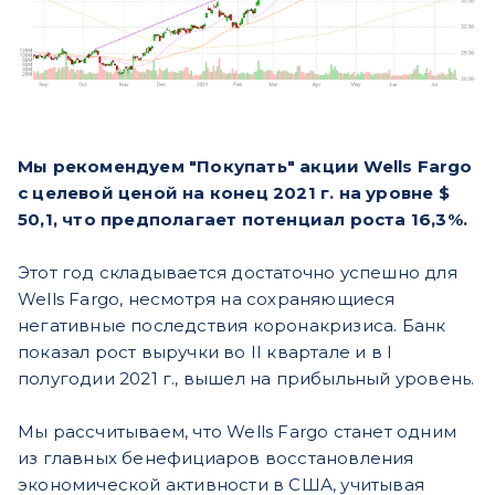
Мы рекомендуем "Покупать" акции Wells Fargo
с целевой ценой на конец 2021 г. на уровне $
50,1, что предполагает потенциал роста 16,3%.
Этот год складывается достаточно успешно для
Wells Fargo, несмотря на сохраняющиеся
негативные последствия коронакризиса. Банк
показал рост выручки во II квартале и в I
полугодии 2021 г., вышел на прибыльный уровень.
Мы рассчитываем, что Wells Fargo станет одним
из главных бенефициаров восстановления
экономической активности в США, учитывая