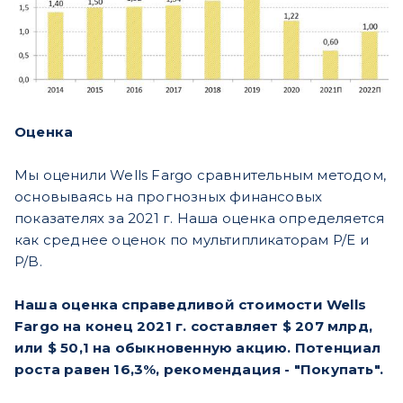
Оценка
Мы оценили Wells Fargo сравнительным методом,
основываясь на прогнозных финансовых
показателях за 2021 г. Наша оценка определяется
как среднее оценок по мультипликаторам P/E и
P/B.
Наша оценка справедливой стоимости Wells
Fargo на конец 2021 г. составляет $ 207 млрд,
или $ 50,1 на обыкновенную акцию. Потенциал
роста равен 16,3%, рекомендация - "Покупать".