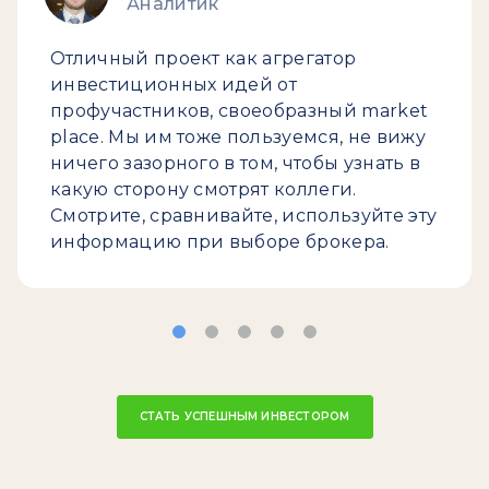
Аналитик
Отличный проект как агрегатор
инвестиционных идей от
профучастников, своеобразный market
place. Мы им тоже пользуемся, не вижу
ничего зазорного в том, чтобы узнать в
какую сторону смотрят коллеги.
Смотрите, сравнивайте, используйте эту
информацию при выборе брокера.
СТАТЬ УСПЕШНЫМ ИНВЕСТОРОМ