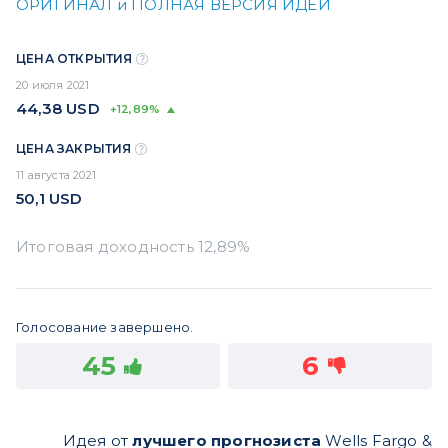
ОРИГИНАЛ и ПОЛНАЯ ВЕРСИЯ ИДЕИ
ЦЕНА ОТКРЫТИЯ
20 июля 2021
44,38
USD
+12,89%
ЦЕНА ЗАКРЫТИЯ
11 августа 2021
50,1
USD
Голосование завершено.
45
6
Идея от
лучшего прогнозиста
Wells Fargo &