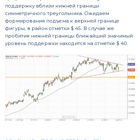
поддержку вблизи нижней границы
симметричного треугольника. Ожидаем
формирования подъема к верхней границе
фигуры, в район отметки $ 45. В случае же
пробития нижней границы ближайший значимый
уровень поддержки находится на отметке $ 40.