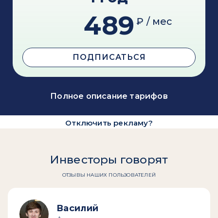
489
₽ / мес
ПОДПИСАТЬСЯ
Полное описание тарифов
Отключить рекламу?
Инвесторы говорят
ОТЗЫВЫ НАШИХ ПОЛЬЗОВАТЕЛЕЙ
Василий