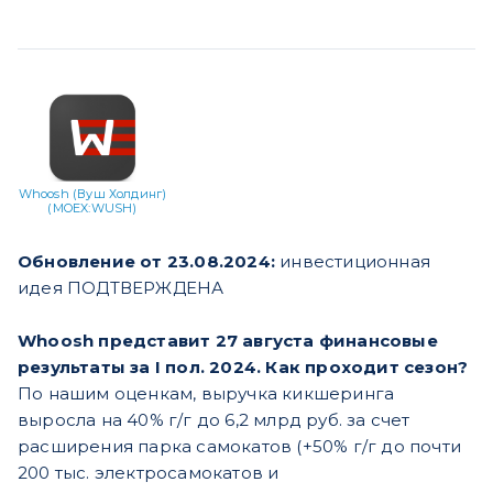
Whoosh (Вуш Холдинг)
(MOEX:WUSH)
Обновление от 23.08.2024:
инвестиционная
идея ПОДТВЕРЖДЕНА
Whoosh представит 27 августа финансовые
результаты за I пол. 2024. Как проходит сезон?
По нашим оценкам, выручка кикшеринга
выросла на 40% г/г до 6,2 млрд руб. за счет
расширения парка самокатов (+50% г/г до почти
200 тыс. электросамокатов и