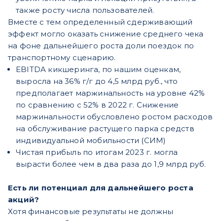
также росту числа пользователей.
Вместе с тем определенный сдерживающий
эффект могло оказать снижение среднего чека
на фоне дальнейшего роста доли поездок по
транспортному сценарию.
EBITDA кикшеринга, по нашим оценкам,
выросла на 36% г/г до 4,5 млрд руб., что
предполагает маржинальность на уровне 42%
по сравнению с 52% в 2022 г. Снижение
маржинальности обусловлено ростом расходов
на обслуживание растущего парка средств
индивидуальной мобильности (СИМ)
Чистая прибыль по итогам 2023 г. могла
вырасти более чем в два раза до 1,9 млрд руб.
Есть ли потенциал для дальнейшего роста
акций?
Хотя финансовые результаты не должны