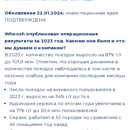
Обновление 22.01.2024:
инвестиционная идея
ПОДТВЕРЖДЕНА
Whoosh опубликовал операционные
результаты за 2023 год. Какими они были и что
мы думаем о компании?
В 2023 г. количество поездок выросло на 87% г/г
до 103,9 млн. Отметим, что хорошая динамика в
количестве поездок наблюдалась в том числе в
сезонно слабые для компании последние месяцы
года.
Число поездок на активного пользователя в
2023 г. выросло на 34% г/г до 14,4.
Аудитория сервиса по итогам года увеличилась
на 71% г/г до 20,4 млн пользователей.
Сервис работает в 55 городах по сравнению с
40 локациями год назад.