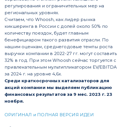
регулирования и ограничительных мер на
региональных уровнях.
Считаем, что Whoosh, как лидер рынка
кикшеринга в России с долей около 50% по
количеству поездок, будет главным
бенефициаром такого развития отрасли. По
нашим оценкам, среднегодовые темпы роста
выручки компании в 2022-27 гг. могут составить
32% в год. При этом Whoosh сейчас торгуется с
привлекательным мультипликатором EV/EBITDA
за 2024 г. на уровне 4,6х.
Среди краткосрочных катализаторов для
акций компании мы выделяем публикацию
финансовых результатов за 9 мес. 2023 г. 23
ноября.
ОРИГИНАЛ и ПОЛНАЯ ВЕРСИЯ ИДЕИ