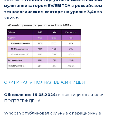
мультипликатором EV/EBITDA в российском
технологическом секторе на уровне 3,4х за
2025 г.
ОРИГИНАЛ и ПОЛНАЯ ВЕРСИЯ ИДЕИ
Обновление 16.05.2024:
инвестиционная идея
ПОДТВЕРЖДЕНА
Whoosh опубликовал сильные операционные