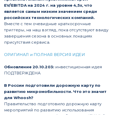
EV/EBITDA на 2024 г. на уровне 4,5х, что
является самым низким значением среди
российских технологических компаний.
Вместе с тем очевидные краткосрочные
триггеры, на наш взгляд, пока отсутствуют ввиду
завершения сезона в основных локациях
присутствия сервиса.
ОРИГИНАЛ и ПОЛНАЯ ВЕРСИЯ ИДЕИ
Обновление 20.10.203:
инвестиционная идея
ПОДТВЕРЖДЕНА
В России подготовили дорожную карту по
развитию микромобильности. Что это значит
для Whoosh?
Правительство подготовило дорожную карту
мероприятий по развитию использования