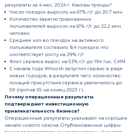
результаты за 4 мес. 2024 г. Каковы тренды?
Число поездок выросло на 67% г/г до 20,7 млн
Количество зарегистрированных
пользователей выросло на 61% г/г до 22,2 млн
человек
Среднее кол-во поездок на активного
пользователя составило 8,4 поездки, что
соответствует росту на 29% г/г
Флот сервиса вырос на 53% г/г до 194 тыс. СИМ
С начала года Whoosh запустил сервис в ряде
новых городов, в результате чего количество
локаций присутствия сервиса увеличилось до
59 (против 55 на конец 2023 г.).
Почему операционные результаты
подтверждают инвестиционную
привлекательность бизнеса?
Операционные результаты указывают на хорошее
начало нового сезона. Опубликованные цифры