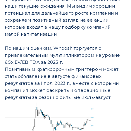
наши текущие ожидания. Мы видим хороший
потенциал для дальнейшего роста компании и
сохраняем позитивный взгляд на ее акции,
которые входят в нашу подборку компаний
малой капитализации.
По нашим оценкам, Whoosh торгуется с
привлекательным мультипликатором на уровне
6,5x EV/EBITDA за 2023 г.
Позитивным краткосрочным триггером может
стать объявление в августе финансовых
результатов за I пол. 2023 г., вместе с которыми
компания может раскрыть и операционные
результаты за сезонно сильные июль-август.