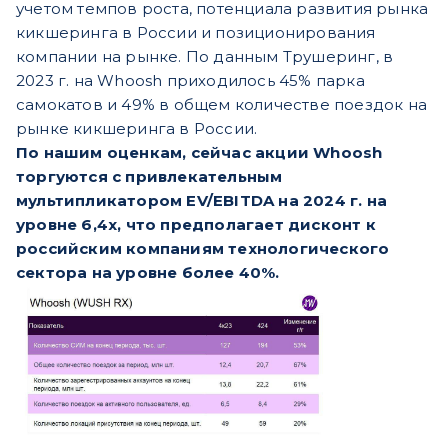
учетом темпов роста, потенциала развития рынка
кикшеринга в России и позиционирования
компании на рынке. По данным Трушеринг, в
2023 г. на Whoosh приходилось 45% парка
самокатов и 49% в общем количестве поездок на
рынке кикшеринга в России.
По нашим оценкам, сейчас акции Whoosh
торгуются с привлекательным
мультипликатором EV/EBITDA на 2024 г. на
уровне 6,4х, что предполагает дисконт к
российским компаниям технологического
сектора на уровне более 40%.