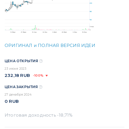
ОРИГИНАЛ и ПОЛНАЯ ВЕРСИЯ ИДЕИ
ЦЕНА ОТКРЫТИЯ
23 июня 2023
232,18
RUB
-100%
ЦЕНА ЗАКРЫТИЯ
27 декабря 2024
0
RUB