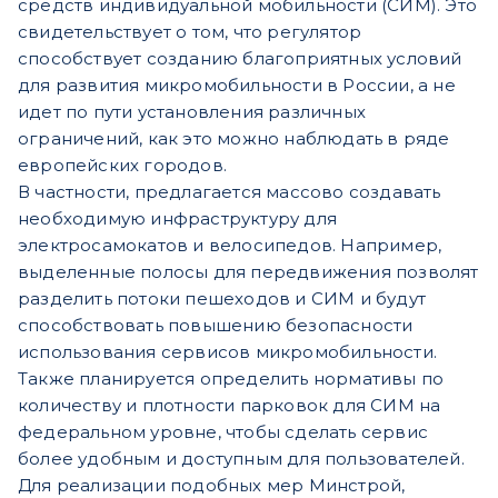
средств индивидуальной мобильности (СИМ). Это
свидетельствует о том, что регулятор
способствует созданию благоприятных условий
для развития микромобильности в России, а не
идет по пути установления различных
ограничений, как это можно наблюдать в ряде
европейских городов.
В частности, предлагается массово создавать
необходимую инфраструктуру для
электросамокатов и велосипедов. Например,
выделенные полосы для передвижения позволят
разделить потоки пешеходов и СИМ и будут
способствовать повышению безопасности
использования сервисов микромобильности.
Также планируется определить нормативы по
количеству и плотности парковок для СИМ на
федеральном уровне, чтобы сделать сервис
более удобным и доступным для пользователей.
Для реализации подобных мер Минстрой,