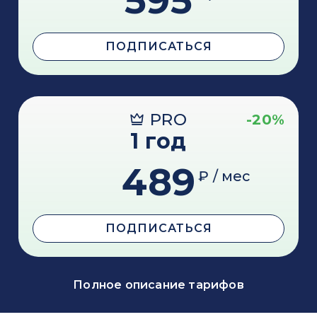
595
ПОДПИСАТЬСЯ
PRO
-20%
1 год
489
₽ / мес
ПОДПИСАТЬСЯ
Полное описание тарифов