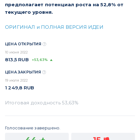
предполагает потенциал роста на 52,8% от
текущего уровня.
ОРИГИНАЛ и ПОЛНАЯ ВЕРСИЯ ИДЕИ
ЦЕНА ОТКРЫТИЯ
10 июня 2022
813,5
RUB
+53,63%
ЦЕНА ЗАКРЫТИЯ
19 июля 2022
1 249,8
RUB
Голосование завершено.
44
15