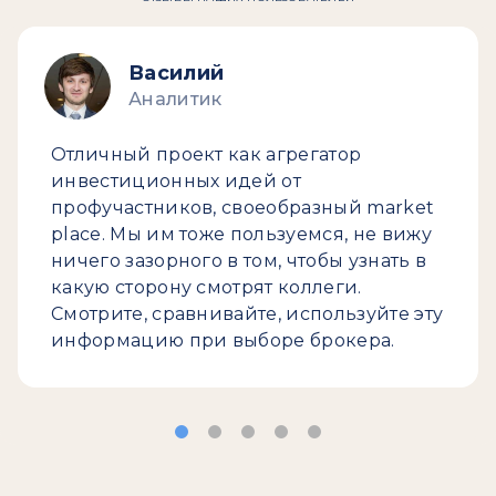
Василий
Аналитик
Отличный проект как агрегатор
инвестиционных идей от
профучастников, своеобразный market
place. Мы им тоже пользуемся, не вижу
ничего зазорного в том, чтобы узнать в
какую сторону смотрят коллеги.
Смотрите, сравнивайте, используйте эту
информацию при выборе брокера.