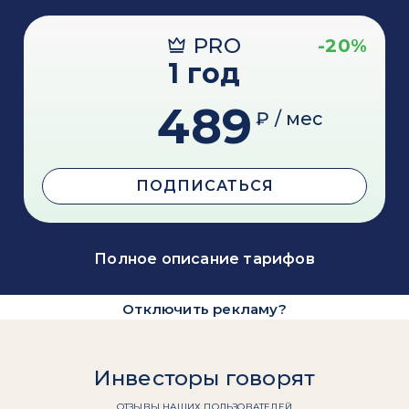
PRO
-20%
1 год
489
₽ / мес
ПОДПИСАТЬСЯ
Полное описание тарифов
Отключить рекламу?
Инвесторы говорят
ОТЗЫВЫ НАШИХ ПОЛЬЗОВАТЕЛЕЙ