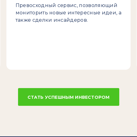
Превосходный сервис, позволяющий
мониторить новые интересные идеи, а
также сделки инсайдеров.
СТАТЬ УСПЕШНЫМ ИНВЕСТОРОМ