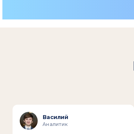
Василий
Аналитик