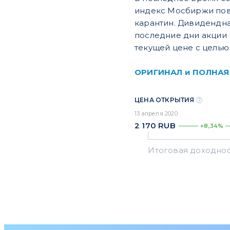
индекс Мосбиржи повы
карантин. Дивидендная
последние дни акции 
текущей цене с целью
ОРИГИНАЛ и ПОЛНАЯ
ЦЕНА ОТКРЫТИЯ
13 апреля 2020
2 170
RUB
+8,34%