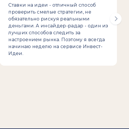
Ставки на идеи - отличный способ
проверить смелые стратегии, не
обязательно рискуя реальными
деньгами. А инсайдер-радар - один из
лучших способов следить за
настроением рынка. Поэтому я всегда
начинаю неделю на сервисе Инвест-
Идеи.