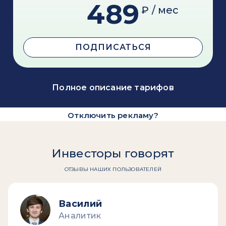
489
₽ / мес
ПОДПИСАТЬСЯ
Полное описание тарифов
Отключить рекламу?
Инвесторы говорят
ОТЗЫВЫ НАШИХ ПОЛЬЗОВАТЕЛЕЙ
Василий
Аналитик