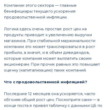
Компании этого сектора — главные
бенефициары текущего ускорения
продовольственной инфляции.
Логика здесь очень простая: рост цен на
продукты приводит к увеличению выручки
магазинов. При стабильной маржинальности
компании это может транслироваться в рост
прибыли, а значит, и в объём дивидендов,
которые компания может выплатить своим
акционерам. При прочих равных это повышает
оценку (капитализацию) таких компаний.
Что с продовольственной инфляцией?
Последние 12 месяцев она ускоряется, часто
обгоняя общий рост цен. Посмотрите сами — в
конце поста я привёл табличку с данными ЦБ по