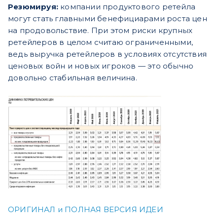
Резюмируя:
компании продуктового ретейла
могут стать главными бенефициарами роста цен
на продовольствие. При этом риски крупных
ретейлеров в целом считаю ограниченными,
ведь выручка ретейлеров в условиях отсутствия
ценовых войн и новых игроков — это обычно
довольно стабильная величина.
ОРИГИНАЛ и ПОЛНАЯ ВЕРСИЯ ИДЕИ