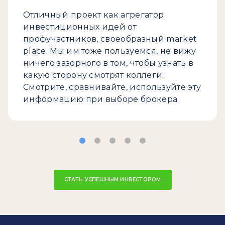
Отличный проект как агрегатор
инвестиционных идей от
профучастников, своеобразный market
place. Мы им тоже пользуемся, не вижу
ничего зазорного в том, чтобы узнать в
какую сторону смотрят коллеги.
Смотрите, сравнивайте, используйте эту
информацию при выборе брокера.
СТАТЬ УСПЕШНЫМ ИНВЕСТОРОМ