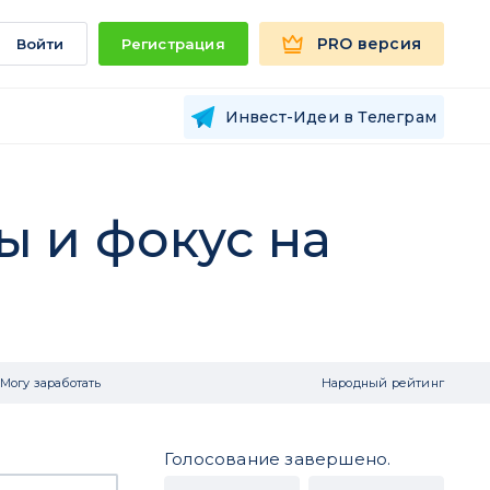
PRO версия
Войти
Регистрация
Инвест-Идеи в Телеграм
ты и фокус на
Могу заработать
Народный рейтинг
Голосование завершено.