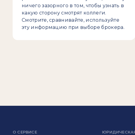
ничего зазорного в том, чтобы узнать в
какую сторону смотрят коллеги.
Смотрите, сравнивайте, используйте
эту информацию при выборе брокера.
О СЕРВИСЕ
ЮРИДИЧЕСКА