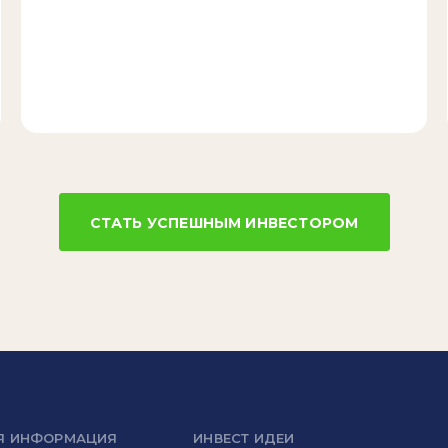
СТАТЬ УСПЕШНЫМ ИНВЕСТОРОМ
Я ИНФОРМАЦИЯ
ИНВЕСТ ИДЕИ