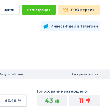
PRO версия
Войти
Регистрация
Инвест-Идеи в Телеграм
Могу заработать
Народный рейтинг
Голосование завершено.
43
11
63,48 %