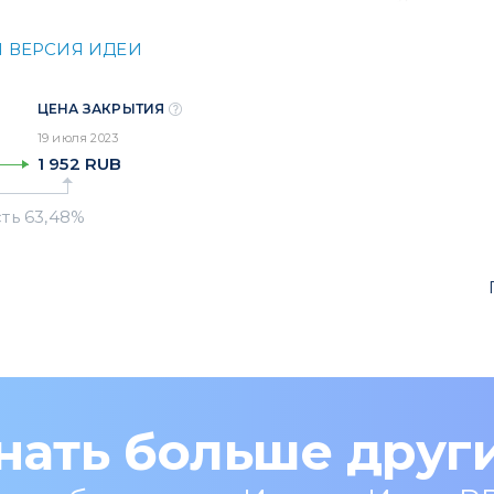
 ВЕРСИЯ ИДЕИ
ЦЕНА ЗАКРЫТИЯ
19 июля 2023
1 952
RUB
нать больше друг