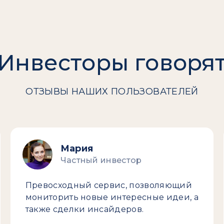
Инвесторы говоря
ОТЗЫВЫ НАШИХ ПОЛЬЗОВАТЕЛЕЙ
Мария
Частный инвестор
Превосходный сервис, позволяющий
мониторить новые интересные идеи, а
также сделки инсайдеров.