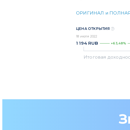
ОРИГИНАЛ и ПОЛНАЯ
ЦЕНА ОТКРЫТИЯ
18 июля 2022
1 194
RUB
+63,48%
З