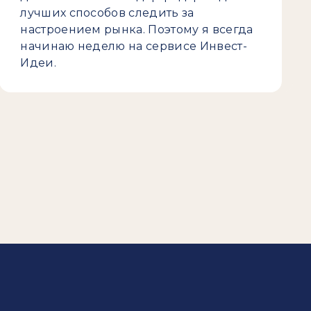
лучших способов следить за
настроением рынка. Поэтому я всегда
начинаю неделю на сервисе Инвест-
Идеи.