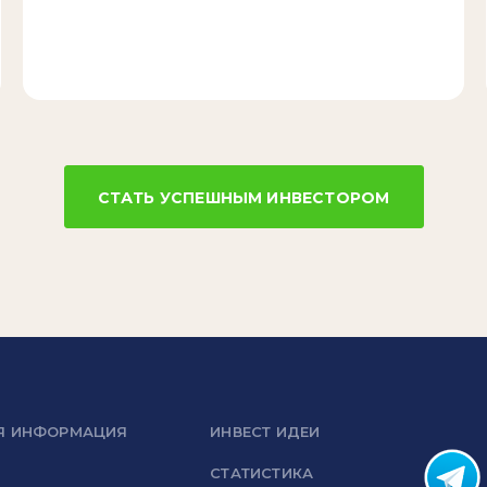
СТАТЬ УСПЕШНЫМ ИНВЕСТОРОМ
Я ИНФОРМАЦИЯ
ИНВЕСТ ИДЕИ
СТАТИСТИКА