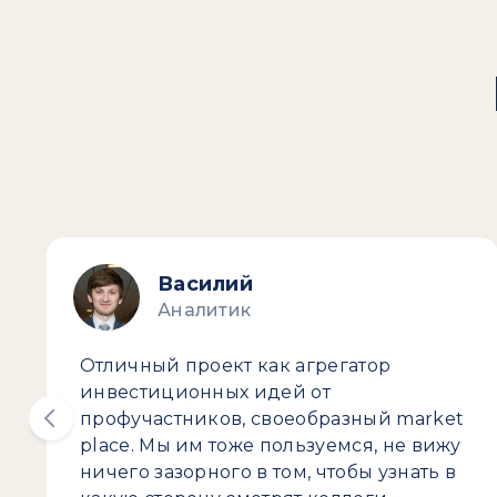
Василий
Аналитик
Отличный проект как агрегатор
инвестиционных идей от
профучастников, своеобразный market
place. Мы им тоже пользуемся, не вижу
ничего зазорного в том, чтобы узнать в