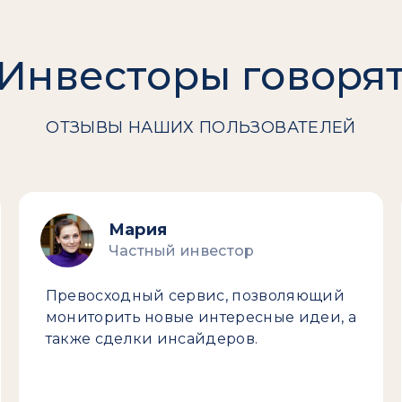
Инвесторы говоря
ОТЗЫВЫ НАШИХ ПОЛЬЗОВАТЕЛЕЙ
Мария
Частный инвестор
Превосходный сервис, позволяющий
мониторить новые интересные идеи, а
также сделки инсайдеров.