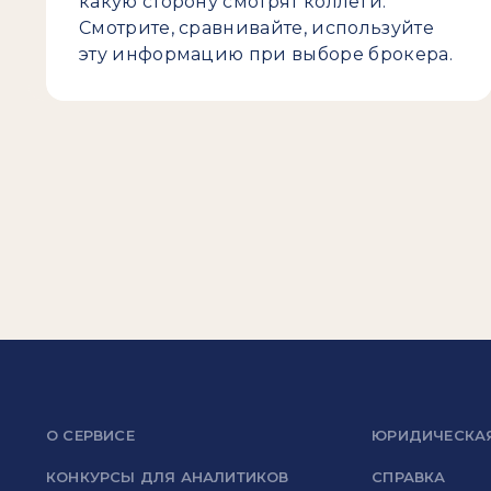
какую сторону смотрят коллеги.
Смотрите, сравнивайте, используйте
эту информацию при выборе брокера.
О СЕРВИСЕ
ЮРИДИЧЕСКА
КОНКУРСЫ ДЛЯ АНАЛИТИКОВ
СПРАВКА