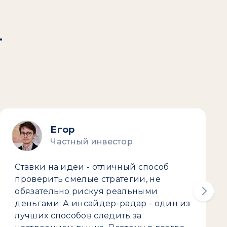
т
Егор
Частный инвестор
Ставки на идеи - отличный способ
проверить смелые стратегии, не
обязательно рискуя реальными
деньгами. А инсайдер-радар - один из
лучших способов следить за