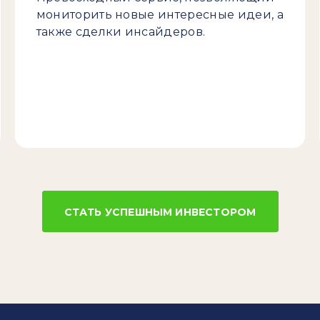
мониторить новые интересные идеи, а
также сделки инсайдеров.
СТАТЬ УСПЕШНЫМ ИНВЕСТОРОМ