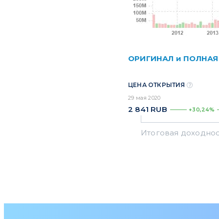
ОРИГИНАЛ и ПОЛНАЯ
ЦЕНА ОТКРЫТИЯ
29 мая 2020
2 841
RUB
+30,24%