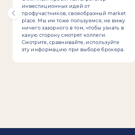
инвестиционных идей от
профучастников, своеобразный market
place. Мы им тоже пользуемся, не вижу
ничего зазорного в том, чтобы узнать в
какую сторону смотрят коллеги.
Смотрите, сравнивайте, используйте
эту информацию при выборе брокера.