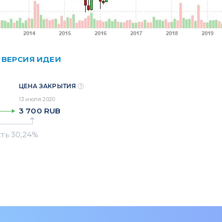
 ВЕРСИЯ ИДЕИ
ЦЕНА ЗАКРЫТИЯ
13 июля 2020
3 700
RUB