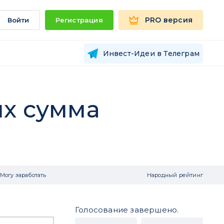
PRO версия
Войти
Регистрация
Инвест-Идеи в Телеграм
ых сумма
Могу заработать
Народный рейтинг
Голосование завершено.