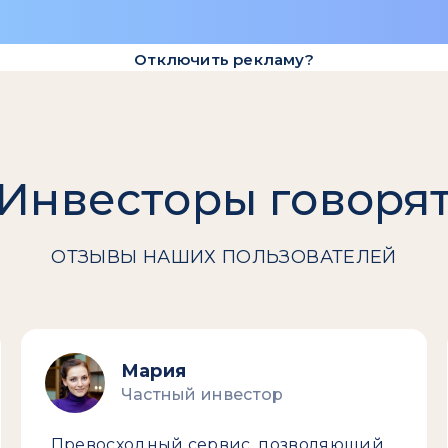
Отключить рекламу?
Инвесторы говоря
ОТЗЫВЫ НАШИХ ПОЛЬЗОВАТЕЛЕЙ
Мария
Частный инвестор
Превосходный сервис, позволяющий