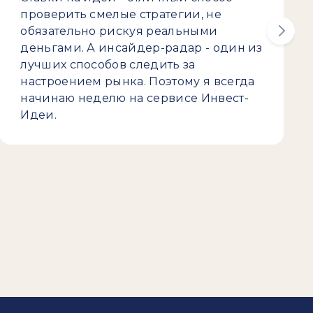
проверить смелые стратегии, не
обязательно рискуя реальными
деньгами. А инсайдер-радар - один из
лучших способов следить за
настроением рынка. Поэтому я всегда
начинаю неделю на сервисе Инвест-
Идеи.