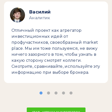
Василий
Аналитик
Отличный проект как агрегатор
инвестиционных идей от
профучастников, своеобразный market
place. Мы им тоже пользуемся, не вижу
ничего зазорного в том, чтобы узнать в
какую сторону смотрят коллеги.
Смотрите, сравнивайте, используйте эту
информацию при выборе брокера.