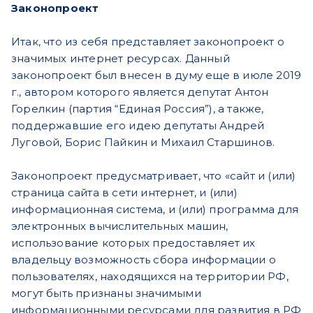
Законопроект
Итак, что из себя представляет законопроект о
значимых интернет ресурсах. Данный
законопроект был внесен в думу еще в июле 2019
г., автором которого является депутат Антон
Горелкин (партия “Единая Россия”), а также,
поддержавшие его идею депутаты Андрей
Луговой, Борис Пайкин и Михаил Старшинов.
Законопроект предусматривает, что «сайт и (или)
страница сайта в сети интернет, и (или)
информационная система, и (или) программа для
электронных вычислительных машин,
использование которых предоставляет их
владельцу возможность сбора информации о
пользователях, находящихся на территории РФ,
могут быть признаны значимыми
информационными ресурсами для развития в РФ