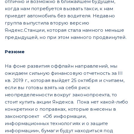
отлично и возможно в ближайшем будущем,
когда нам потребуется вызвать такси, к нам
приедет автомобиль без водителя. Недавно
группа выпустила вторую версию
Яндекс.Станции, которая стала намного меньше
предыдущей, но при этом намного продвинутей.
Резюме
На фоне развития оффлайн направлений, мы
ожидаем сильную финансовую отчетность за III
кв. 2019 г., которая выйдет 25 октября и считаем,
если вы готовы взять на себя риск
неопределенности вокруг законопроекта, то
стоит купить акции Яндекса. Пока нет какой-либо
конкретики о поправках, которые внесены в
законопроект «Об информации,
информационных технологиях и о защите
информации», бумаги будут находиться под