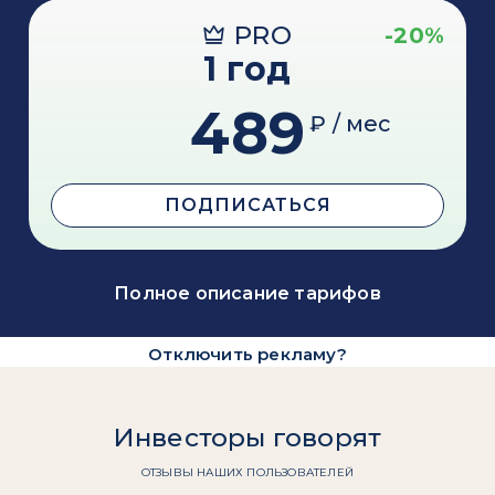
PRO
-20%
1 год
489
₽ / мес
ПОДПИСАТЬСЯ
Полное описание тарифов
Отключить рекламу?
Инвесторы говорят
ОТЗЫВЫ НАШИХ ПОЛЬЗОВАТЕЛЕЙ