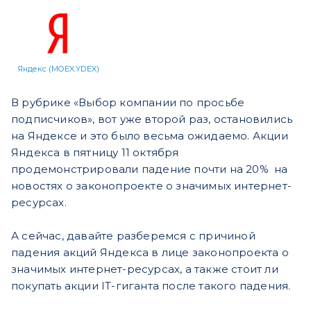
Яндекс (MOEX:YDEX)
В рубрике «Выбор компании по просьбе
подписчиков», вот уже второй раз, остановились
на Яндексе и это было весьма ожидаемо. Акции
Яндекса в пятницу 11 октября
продемонстрировали падение почти на 20% на
новостях о законопроекте о значимых интернет-
ресурсах.
А сейчас, давайте разберемся с причиной
падения акций Яндекса в лице законопроекта о
значимых интернет-ресурсах, а также стоит ли
покупать акции IT-гиганта после такого падения.