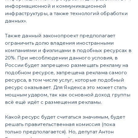
информационной и коммуникационной
инфраструктуры, а также технологий обработки
данных».
Также данный законопроект предполагает
ограничить долю владения иностранными
компаниями и физлицами в подобных ресурсах в
20%. При несоблюдении данного условия, в
России будет запрещено размещать рекламу на
подобном ресурсе, запрещена реклама самого
ресурса, в том числе услуг, которые подобный
ресурс оказывает. Для Яндекса это может стать
мощным ударом, так как основной доход группы
всё ещё идёт с размещения рекламы.
Какой ресурс будет считаться значимым, будет
решать правительственная комиссия (пока
только предполагается). Но, депутат Антон