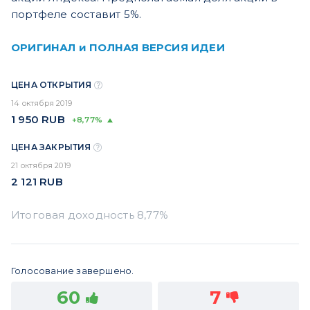
портфеле составит 5%.
ОРИГИНАЛ и ПОЛНАЯ ВЕРСИЯ ИДЕИ
ЦЕНА ОТКРЫТИЯ
14 октября 2019
1 950
RUB
+8,77%
ЦЕНА ЗАКРЫТИЯ
21 октября 2019
2 121
RUB
Голосование завершено.
60
7