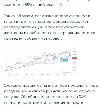
находится 85% акций класса А.
Таким образом, если законопроект примут в
таком виде, то западные фонды продолжат
распродавать акции, а там подключаться
шортисты и сработает цепная реакция, которая
приведет к обвалу котировок.
Схожая ситуация была в октябре прошлого года,
когда акции Яндекса рухнули на фоне слухах о
покупке Сбербанком не менее чем на 30%
интернет компании. В тот же день, после