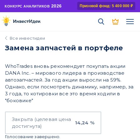
2026
Призовой фонд: 5 400 000 ₽
КОНКУРС АНАЛИТИКОВ
Все инвестидеи
Замена запчастей в портфеле
WhoTrades вновь рекомендует покупать акции
DANA Inc. – мирового лидера в производстве
автозапчастей. За год акции выросли на 59%.
Однако, если посмотреть динамику, например, за
3 года, то котировки все это время ходили в
"боковике"
Закрыта (целевая цена
14,24 %
достигнута)
Голосование завершено.