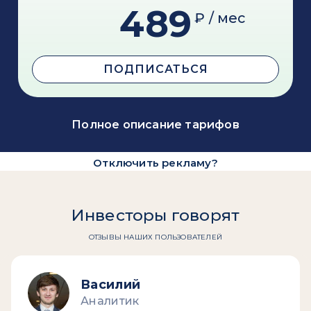
489
₽ / мес
ПОДПИСАТЬСЯ
Полное описание тарифов
Отключить рекламу?
Инвесторы говорят
ОТЗЫВЫ НАШИХ ПОЛЬЗОВАТЕЛЕЙ
Василий
Аналитик