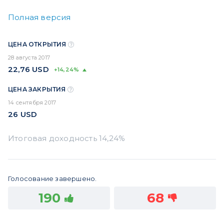
Полная версия
ЦЕНА ОТКРЫТИЯ
28 августа 2017
22,76
USD
+14,24%
ЦЕНА ЗАКРЫТИЯ
14 сентября 2017
26
USD
Голосование завершено.
190
68