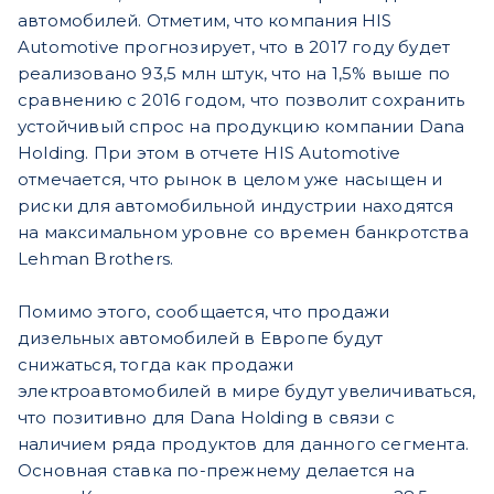
автомобилей. Отметим, что компания HIS
Automotive прогнозирует, что в 2017 году будет
реализовано 93,5 млн штук, что на 1,5% выше по
сравнению с 2016 годом, что позволит сохранить
устойчивый спрос на продукцию компании Dana
Holding. При этом в отчете HIS Automotive
отмечается, что рынок в целом уже насыщен и
риски для автомобильной индустрии находятся
на максимальном уровне со времен банкротства
Lehman Brothers.
Помимо этого, сообщается, что продажи
дизельных автомобилей в Европе будут
снижаться, тогда как продажи
электроавтомобилей в мире будут увеличиваться,
что позитивно для Dana Holding в связи с
наличием ряда продуктов для данного сегмента.
Основная ставка по-прежнему делается на