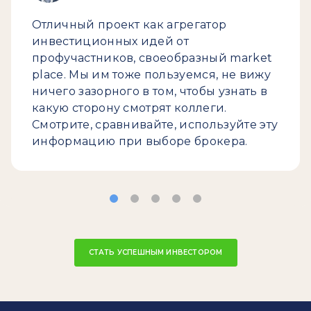
Отличный проект как агрегатор
инвестиционных идей от
профучастников, своеобразный market
place. Мы им тоже пользуемся, не вижу
ничего зазорного в том, чтобы узнать в
какую сторону смотрят коллеги.
Смотрите, сравнивайте, используйте эту
информацию при выборе брокера.
СТАТЬ УСПЕШНЫМ ИНВЕСТОРОМ