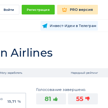
PRO версия
Войти
Регистрация
Инвест-Идеи в Телеграм
 Airlines
Могу заработать
Народный рейтинг
Голосование завершено.
81
55
на
15,71 %