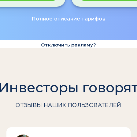
Полное описание тарифов
Отключить рекламу?
Инвесторы говоря
ОТЗЫВЫ НАШИХ ПОЛЬЗОВАТЕЛЕЙ