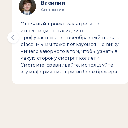
Василий
Аналитик
Отличный проект как агрегатор
инвестиционных идей от
профучастников, своеобразный market
place. Мы им тоже пользуемся, не вижу
ничего зазорного в том, чтобы узнать в
какую сторону смотрят коллеги.
Смотрите, сравнивайте, используйте
эту информацию при выборе брокера.