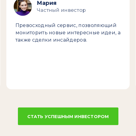
Мария
Частный инвестор
Превосходный сервис, позволяющий
мониторить новые интересные идеи, а
также сделки инсайдеров.
СТАТЬ УСПЕШНЫМ ИНВЕСТОРОМ