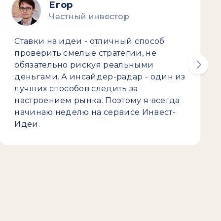
Егор
Частный инвестор
Ставки на идеи - отличный способ
проверить смелые стратегии, не
обязательно рискуя реальными
деньгами. А инсайдер-радар - один из
лучших способов следить за
настроением рынка. Поэтому я всегда
начинаю неделю на сервисе Инвест-
Идеи.