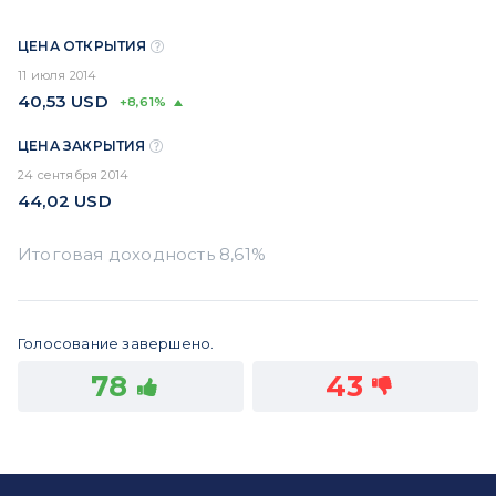
ЦЕНА ОТКРЫТИЯ
11 июля 2014
40,53
USD
+8,61%
ЦЕНА ЗАКРЫТИЯ
24 сентября 2014
44,02
USD
Голосование завершено.
78
43