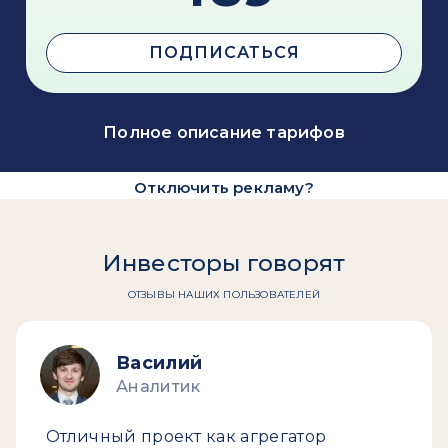
ПОДПИСАТЬСЯ
Полное описание тарифов
Отключить рекламу?
Инвесторы говорят
ОТЗЫВЫ НАШИХ ПОЛЬЗОВАТЕЛЕЙ
Василий
Аналитик
Отличный проект как агрегатор