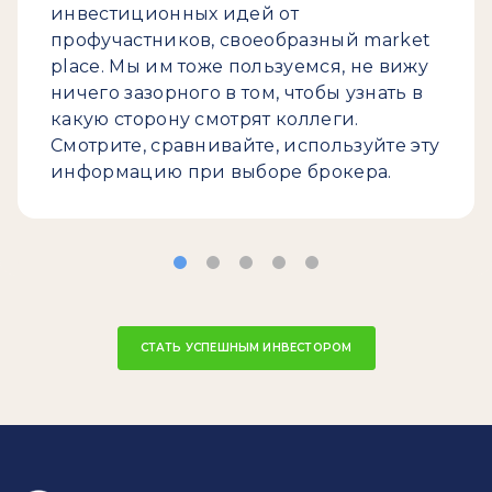
инвестиционных идей от
профучастников, своеобразный market
place. Мы им тоже пользуемся, не вижу
ничего зазорного в том, чтобы узнать в
какую сторону смотрят коллеги.
Смотрите, сравнивайте, используйте эту
информацию при выборе брокера.
СТАТЬ УСПЕШНЫМ ИНВЕСТОРОМ