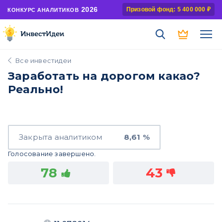
2026
Призовой фонд: 5 400 000 ₽
КОНКУРС АНАЛИТИКОВ
Все инвестидеи
Заработать на дорогом какао?
Реально!
Закрыта аналитиком
8,61 %
Голосование завершено.
78
43