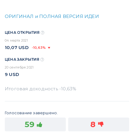
ОРИГИНАЛ и ПОЛНАЯ ВЕРСИЯ ИДЕИ
ЦЕНА ОТКРЫТИЯ
04 марта 2021
10,07
USD
-10,63%
ЦЕНА ЗАКРЫТИЯ
20 сентября 2021
9
USD
Голосование завершено.
59
8