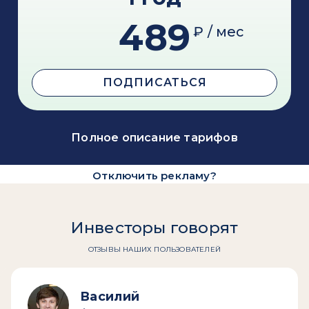
489
₽ / мес
ПОДПИСАТЬСЯ
Полное описание тарифов
Отключить рекламу?
Инвесторы говорят
ОТЗЫВЫ НАШИХ ПОЛЬЗОВАТЕЛЕЙ
Василий