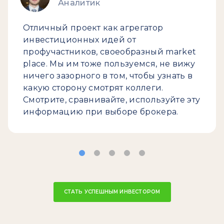
Аналитик
Отличный проект как агрегатор
инвестиционных идей от
профучастников, своеобразный market
place. Мы им тоже пользуемся, не вижу
ничего зазорного в том, чтобы узнать в
какую сторону смотрят коллеги.
Смотрите, сравнивайте, используйте эту
информацию при выборе брокера.
СТАТЬ УСПЕШНЫМ ИНВЕСТОРОМ