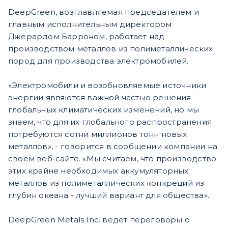
DeepGreen, возглавляемая председателем и
главным исполнительным директором
Джерардом Барроном, работает над
производством металлов из полиметаллических
пород для производства электромобилей.
«Электромобили и возобновляемые источники
энергии являются важной частью решения
глобальных климатических изменений, но мы
знаем, что для их глобального распространения
потребуются сотни миллионов тонн новых
металлов», - говорится в сообщении компании на
своем веб-сайте. «Мы считаем, что производство
этих крайне необходимых аккумуляторных
металлов из полиметаллических конкреций из
глубин океана - лучший вариант для общества».
DeepGreen Metals Inc. ведет переговоры о