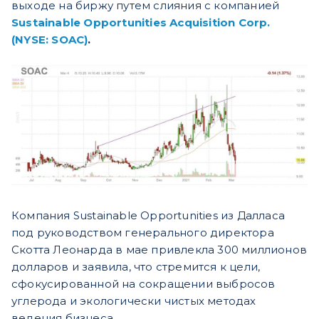
выходе на биржу путем слияния с компанией
Sustainable Opportunities Acquisition Corp.
(NYSE: SOAC)
.
Компания Sustainable Opportunities из Далласа
под руководством генерального директора
Скотта Леонарда в мае привлекла 300 миллионов
долларов и заявила, что стремится к цели,
сфокусированной на сокращении выбросов
углерода и экологически чистых методах
ведения бизнеса.