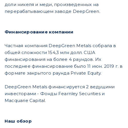
доли никеля и меди, произведенных на
перерабатывающем заводе DeepGreen.
Финансирование компании
Частная компания DeepGreen Metals собрала в
общей сложности 154,3 млн долл. США
финансирования на более 4 раундов. Их
последнее финансирование было 11 июн. 2019 г. в
формате закрытого раунда Private Equity.
DeepGreen Metals финансируется 2 ведущими
инвесторами - Фонды Fearnley Securities и
Macquarie Capital.
Наш обзор