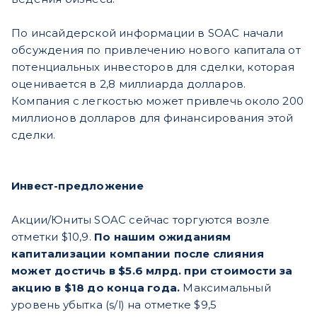
По инсайдерской информации в SOAC начали
обсуждения по привлечению нового капитала от
потенциальных инвесторов для сделки, которая
оценивается в 2,8 миллиарда долларов.
Компания с легкостью может привлечь около 200
миллионов долларов для финансирования этой
сделки.
Инвест-предложение
Акции/Юниты SOAC сейчас торгуются возле
отметки $10,9.
По нашим ожиданиям
капитализации компании после слияния
может достичь в $5.6 млрд. при стоимости за
акцию в $18 до конца года.
Максимальный
уровень убытка (s/l) на отметке $9,5