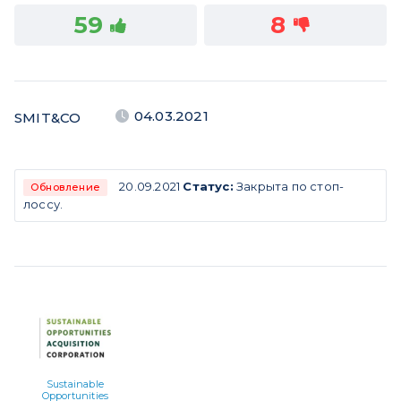
59
8
04.03.2021
SMIT&CO
20.09.2021
Статус:
Закрыта по стоп-
Обновление
лоссу.
Sustainable
Opportunities