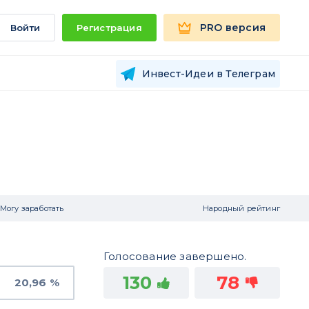
PRO версия
Войти
Регистрация
Инвест-Идеи в Телеграм
Могу заработать
Народный рейтинг
Голосование завершено.
130
78
20,96 %