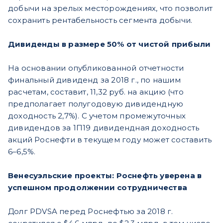
добычи на зрелых месторождениях, что позволит
сохранить рентабельность сегмента добычи.
Дивиденды в размере 50% от чистой прибыли
На основании опубликованной отчетности
финальный дивиденд за 2018 г., по нашим
расчетам, составит, 11,32 руб. на акцию (что
предполагает полугодовую дивидендную
доходность 2,7%). С учетом промежуточных
дивидендов за 1П19 дивидендная доходность
акций Роснефти в текущем году может составить
6–6,5%.
Венесуэльские проекты: Роснефть уверена в
успешном продолжении сотрудничества
Долг PDVSA перед Роснефтью за 2018 г.