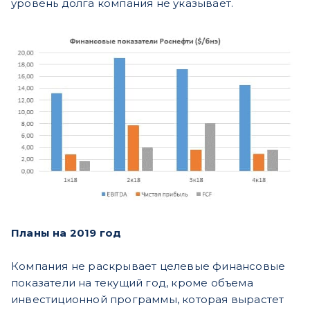
уровень долга компания не указывает.
Планы на 2019 год
Компания не раскрывает целевые финансовые
показатели на текущий год, кроме объема
инвестиционной программы, которая вырастет