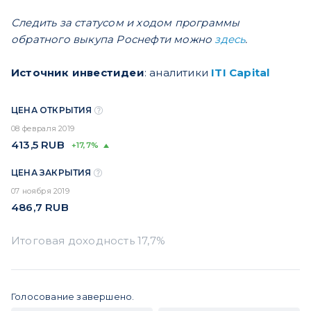
Следить за статусом и ходом программы
обратного выкупа Роснефти можно
здесь
.
Источник инвестидеи
: аналитики
ITI Capital
ЦЕНА ОТКРЫТИЯ
08 февраля 2019
413,5
RUB
+17,7%
ЦЕНА ЗАКРЫТИЯ
07 ноября 2019
486,7
RUB
Голосование завершено.