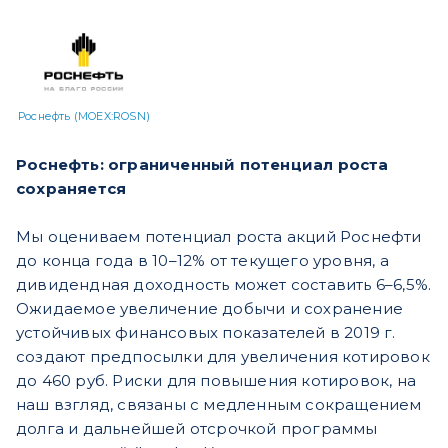
Роснефть (MOEX:ROSN)
Роснефть: ограниченный потенциал роста
сохраняется
Мы оцениваем потенциал роста акций Роснефти
до конца года в 10–12% от текущего уровня, а
дивидендная доходность может составить 6–6,5%.
Ожидаемое увеличение добычи и сохранение
устойчивых финансовых показателей в 2019 г.
создают предпосылки для увеличения котировок
до 460 руб. Риски для повышения котировок, на
наш взгляд, связаны с медленным сокращением
долга и дальнейшей отсрочкой программы