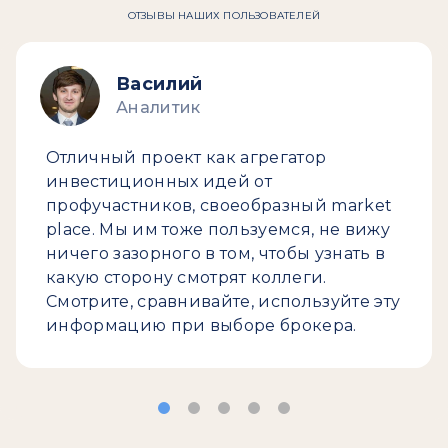
ОТЗЫВЫ НАШИХ ПОЛЬЗОВАТЕЛЕЙ
Василий
Аналитик
Отличный проект как агрегатор
инвестиционных идей от
профучастников, своеобразный market
place. Мы им тоже пользуемся, не вижу
ничего зазорного в том, чтобы узнать в
какую сторону смотрят коллеги.
Смотрите, сравнивайте, используйте эту
информацию при выборе брокера.