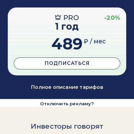
PRO
-20%
1 год
489
₽ / мес
ПОДПИСАТЬСЯ
Полное описание тарифов
Отключить рекламу?
Инвесторы говорят