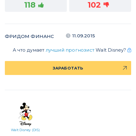
118
102
11.09.2015
ФРИДОМ ФИНАНС
А что думает
лучший прогнозист
Walt Disney?
ЗАРАБОТАТЬ
Walt Disney (DIS)