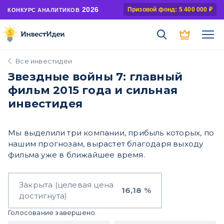
2026
Призовой фонд: 5 400 000 ₽
КОНКУРС АНАЛИТИКОВ
Все инвестидеи
Звездные войны 7: главный
фильм 2015 года и сильная
инвестидея
Мы выделили три компании, прибыль которых, по
нашим прогнозам, вырастет благодаря выходу
фильма уже в ближайшее время.
Закрыта (целевая цена
16,18 %
достигнута)
Голосование завершено.