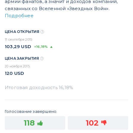
армии фанатов, а значит и доходов компаний,
связанных со Вселенной «Звездных Войн».
Подробнее
ЦЕНА ОТКРЫТИЯ
11 сентября 2015
103,29
USD
+16,18%
ЦЕНА ЗАКРЫТИЯ
20 ноября 2015
120
USD
Голосование завершено.
118
102