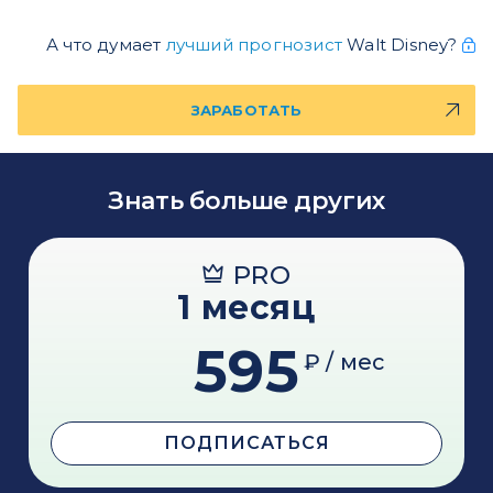
А что думает
лучший прогнозист
Walt Disney?
ЗАРАБОТАТЬ
Знать больше других
PRO
1 месяц
595
₽ / мес
ПОДПИСАТЬСЯ