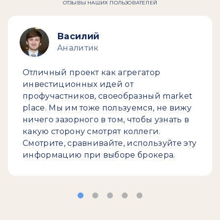
ОТЗЫВЫ НАШИХ ПОЛЬЗОВАТЕЛЕЙ
Василий
Аналитик
Отличный проект как агрегатор
инвестиционных идей от
профучастников, своеобразный market
place. Мы им тоже пользуемся, не вижу
ничего зазорного в том, чтобы узнать в
какую сторону смотрят коллеги.
Смотрите, сравнивайте, используйте эту
информацию при выборе брокера.