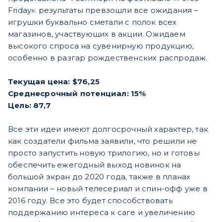
Friday»: результаты превзошли все ожидания –
игрушки буквально сметали с полок всех
магазинов, участвующих в акции. Ожидаем
высокого спроса на сувенирную продукцию,
особенно в разгар рождественских распродаж.
Текущая цена: $76,25
Среднесрочный потенциал: 15%
Цель: 87,7
Все эти идеи имеют долгосрочный характер, так
как создатели фильма заявили, что решили не
просто запустить новую трилогию, но и готовы
обеспечить ежегодный выход новинок на
большой экран до 2020 года, также в планах
компании – новый телесериал и спин-офф уже в
2016 году. Все это будет способствовать
поддержанию интереса к саге и увеличению