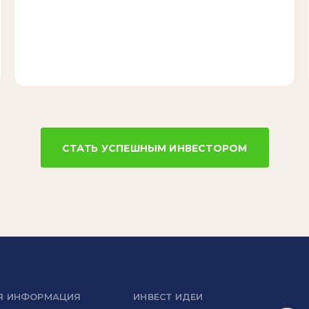
СТАТЬ УСПЕШНЫМ ИНВЕСТОРОМ
Я ИНФОРМАЦИЯ
ИНВЕСТ ИДЕИ