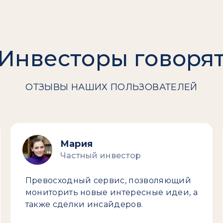
Инвесторы говоря
ОТЗЫВЫ НАШИХ ПОЛЬЗОВАТЕЛЕЙ
Мария
Частный инвестор
Превосходный сервис, позволяющий
мониторить новые интересные идеи, а
также сделки инсайдеров.