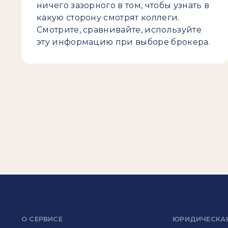
ничего зазорного в том, чтобы узнать в
какую сторону смотрят коллеги.
Смотрите, сравнивайте, используйте
эту информацию при выборе брокера.
О СЕРВИСЕ
ЮРИДИЧЕСКА