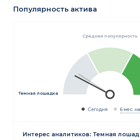
Популярность актива
Средняя популярность
Темная лошадка
Сегодня
6 мес. н
Интерес аналитиков:
Темная лошад