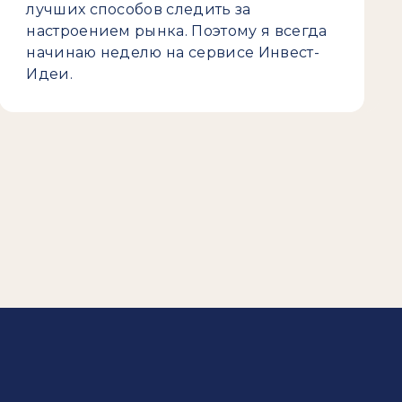
лучших способов следить за
настроением рынка. Поэтому я всегда
начинаю неделю на сервисе Инвест-
Идеи.