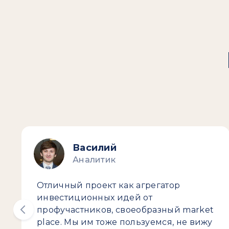
Василий
Аналитик
Отличный проект как агрегатор
инвестиционных идей от
профучастников, своеобразный market
place. Мы им тоже пользуемся, не вижу