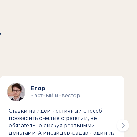
т
Егор
Частный инвестор
Ставки на идеи - отличный способ
проверить смелые стратегии, не
обязательно рискуя реальными
деньгами. А инсайдер-радар - один из