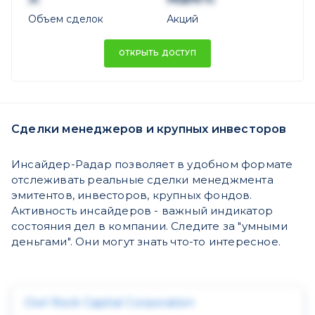
Объем сделок
Акций
ОТКРЫТЬ ДОСТУП
Сделки менеджеров и крупных инвесторов
Инсайдер-Радар позволяет в удобном формате
отслеживать реальные сделки менеджмента
эмитентов, инвесторов, крупных фондов.
Активность инсайдеров - важный индикатор
состояния дел в компании. Следите за "умными
деньгами". Они могут знать что-то интересное.
Owl Rock Capital Corporation