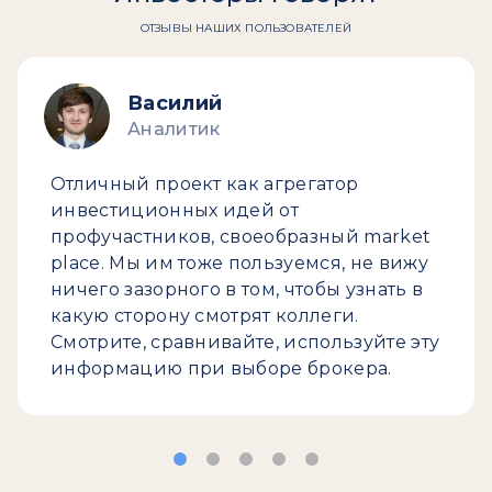
ОТЗЫВЫ НАШИХ ПОЛЬЗОВАТЕЛЕЙ
Василий
Аналитик
Отличный проект как агрегатор
инвестиционных идей от
профучастников, своеобразный market
place. Мы им тоже пользуемся, не вижу
ничего зазорного в том, чтобы узнать в
какую сторону смотрят коллеги.
Смотрите, сравнивайте, используйте эту
информацию при выборе брокера.