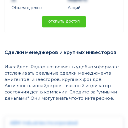
Объем сделок
Акций
ОТКРЫТЬ ДОСТУП
Сделки менеджеров и крупных инвесторов
Инсайдер-Радар позволяет в удобном формате
отслеживать реальные сделки менеджмента
эмитентов, инвесторов, крупных фондов.
Активность инсайдеров - важный индикатор
состояния дел в компании. Следите за "умными
деньгами". Они могут знать что-то интересное.
ABM Industries Incorporated