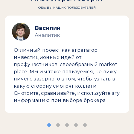
ОТЗЫВЫ НАШИХ ПОЛЬЗОВАТЕЛЕЙ
Василий
Аналитик
Отличный проект как агрегатор
инвестиционных идей от
профучастников, своеобразный market
place. Мы им тоже пользуемся, не вижу
ничего зазорного в том, чтобы узнать в
какую сторону смотрят коллеги.
Смотрите, сравнивайте, используйте эту
информацию при выборе брокера.