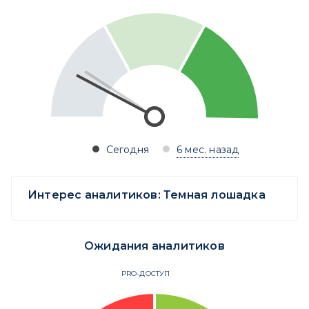
Сегодня
6 мес. назад
Интерес аналитиков:
Темная лошадка
Ожидания аналитиков
PRO-ДОСТУП