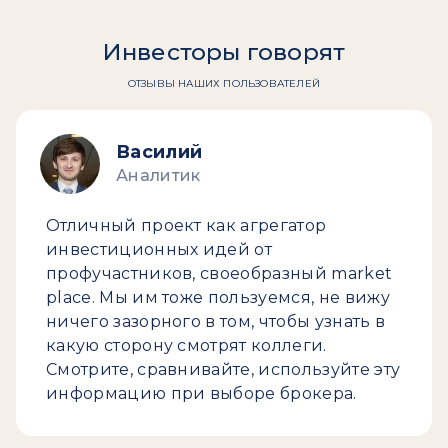
Инвесторы говорят
ОТЗЫВЫ НАШИХ ПОЛЬЗОВАТЕЛЕЙ
Василий
Аналитик
Отличный проект как агрегатор
инвестиционных идей от
профучастников, своеобразный market
place. Мы им тоже пользуемся, не вижу
ничего зазорного в том, чтобы узнать в
какую сторону смотрят коллеги.
Смотрите, сравнивайте, используйте эту
информацию при выборе брокера.