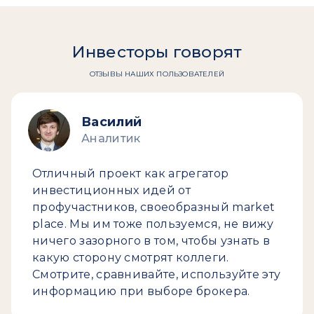
Инвесторы говорят
ОТЗЫВЫ НАШИХ ПОЛЬЗОВАТЕЛЕЙ
Василий
Аналитик
Отличный проект как агрегатор
инвестиционных идей от
профучастников, своеобразный market
place. Мы им тоже пользуемся, не вижу
ничего зазорного в том, чтобы узнать в
какую сторону смотрят коллеги.
Смотрите, сравнивайте, используйте эту
информацию при выборе брокера.