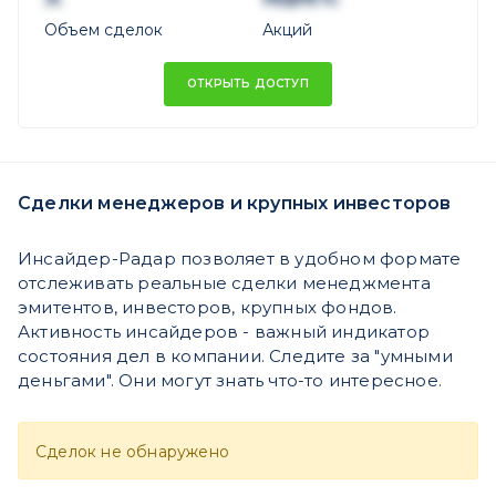
Объем сделок
Акций
ОТКРЫТЬ ДОСТУП
Сделки менеджеров и крупных инвесторов
Инсайдер-Радар позволяет в удобном формате
отслеживать реальные сделки менеджмента
эмитентов, инвесторов, крупных фондов.
Активность инсайдеров - важный индикатор
состояния дел в компании. Следите за "умными
деньгами". Они могут знать что-то интересное.
Сделок не обнаружено