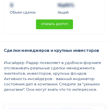
X
NaN%
Объем сделок
Акций
ОТКРЫТЬ ДОСТУП
Сделки менеджеров и крупных инвесторов
Инсайдер-Радар позволяет в удобном формате
отслеживать реальные сделки менеджмента
эмитентов, инвесторов, крупных фондов.
Активность инсайдеров - важный индикатор
состояния дел в компании. Следите за "умными
деньгами". Они могут знать что-то интересное.