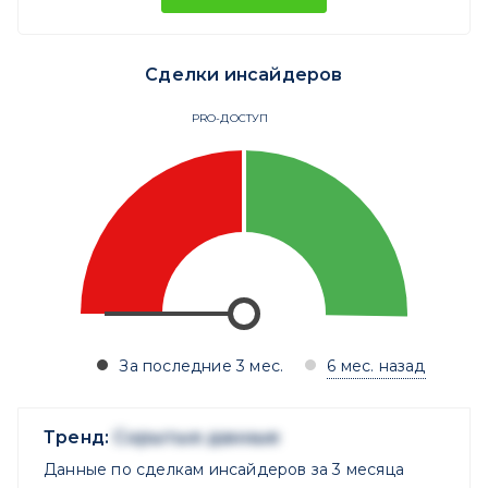
Сделки инсайдеров
PRO-ДОСТУП
За последние 3 мес.
6 мес. назад
Тренд:
Скрытые данные
Данные по сделкам инсайдеров за 3 месяца