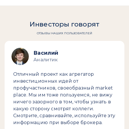
Инвесторы говорят
ОТЗЫВЫ НАШИХ ПОЛЬЗОВАТЕЛЕЙ
Василий
Аналитик
Отличный проект как агрегатор
инвестиционных идей от
профучастников, своеобразный market
place. Мы им тоже пользуемся, не вижу
ничего зазорного в том, чтобы узнать в
какую сторону смотрят коллеги.
Смотрите, сравнивайте, используйте эту
информацию при выборе брокера.