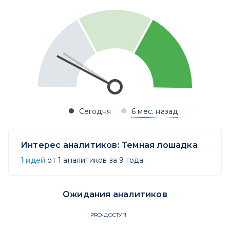
Сегодня
6 мес. назад
Интерес аналитиков:
Темная лошадка
1 идей
от 1 аналитиков за 9 года
Ожидания аналитиков
PRO-ДОСТУП