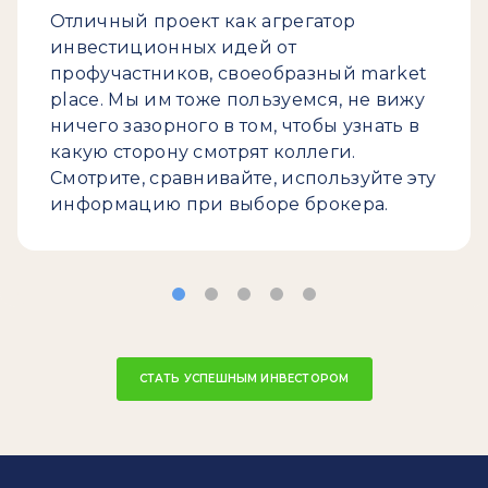
Отличный проект как агрегатор
инвестиционных идей от
профучастников, своеобразный market
place. Мы им тоже пользуемся, не вижу
ничего зазорного в том, чтобы узнать в
какую сторону смотрят коллеги.
Смотрите, сравнивайте, используйте эту
информацию при выборе брокера.
СТАТЬ УСПЕШНЫМ ИНВЕСТОРОМ