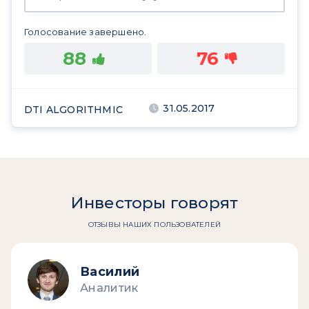
Голосование завершено.
88
76
31.05.2017
DTI ALGORITHMIC
Инвесторы говорят
ОТЗЫВЫ НАШИХ ПОЛЬЗОВАТЕЛЕЙ
Василий
Аналитик