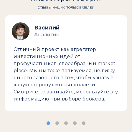
ОТЗЫВЫ НАШИХ ПОЛЬЗОВАТЕЛЕЙ
Василий
Аналитик
Отличный проект как агрегатор
инвестиционных идей от
профучастников, своеобразный market
place. Мы им тоже пользуемся, не вижу
ничего зазорного в том, чтобы узнать в
какую сторону смотрят коллеги.
Смотрите, сравнивайте, используйте эту
информацию при выборе брокера.