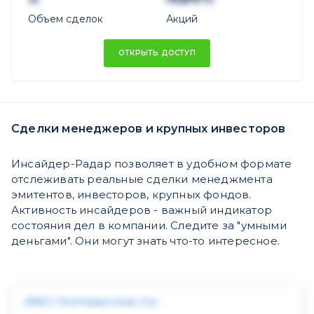
Объем сделок
Акций
ОТКРЫТЬ ДОСТУП
Сделки менеджеров и крупных инвесторов
Инсайдер-Радар позволяет в удобном формате
отслеживать реальные сделки менеджмента
эмитентов, инвесторов, крупных фондов.
Активность инсайдеров - важный индикатор
состояния дел в компании. Следите за "умными
деньгами". Они могут знать что-то интересное.
ANGI Homeservices Inc.