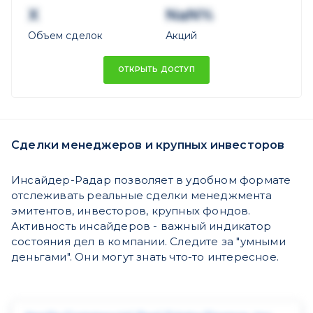
X
NaN%
Объем сделок
Акций
ОТКРЫТЬ ДОСТУП
Сделки менеджеров и крупных инвесторов
Инсайдер-Радар позволяет в удобном формате
отслеживать реальные сделки менеджмента
эмитентов, инвесторов, крупных фондов.
Активность инсайдеров - важный индикатор
состояния дел в компании. Следите за "умными
деньгами". Они могут знать что-то интересное.