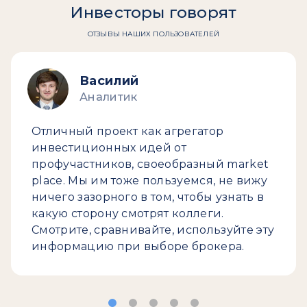
Инвесторы говорят
ОТЗЫВЫ НАШИХ ПОЛЬЗОВАТЕЛЕЙ
Василий
Аналитик
Отличный проект как агрегатор
инвестиционных идей от
профучастников, своеобразный market
place. Мы им тоже пользуемся, не вижу
ничего зазорного в том, чтобы узнать в
какую сторону смотрят коллеги.
Смотрите, сравнивайте, используйте эту
информацию при выборе брокера.