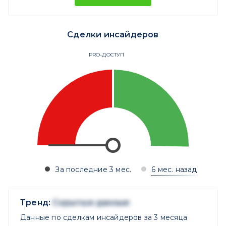
Сделки инсайдеров
PRO-ДОСТУП
За последние 3 мес.
6 мес. назад
Тренд:
Скрытые данные
Данные по сделкам инсайдеров за 3 месяца