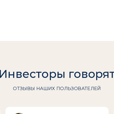
Инвесторы говоря
ОТЗЫВЫ НАШИХ ПОЛЬЗОВАТЕЛЕЙ