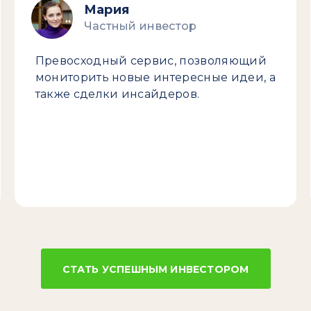
Мария
Частный инвестор
Превосходный сервис, позволяющий
мониторить новые интересные идеи, а
также сделки инсайдеров.
СТАТЬ УСПЕШНЫМ ИНВЕСТОРОМ