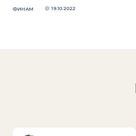
19.10.2022
ФИНАМ