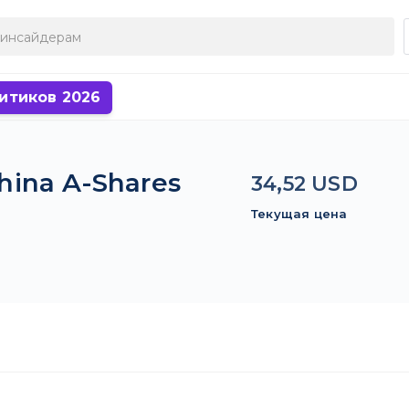
итиков 2026
China A-Shares
34,52 USD
Текущая цена