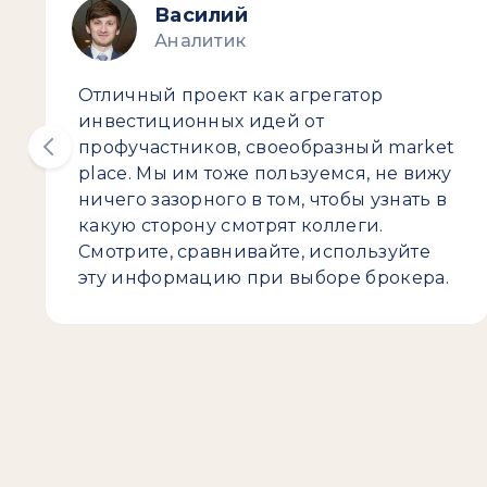
Василий
Аналитик
Отличный проект как агрегатор
инвестиционных идей от
профучастников, своеобразный market
place. Мы им тоже пользуемся, не вижу
ничего зазорного в том, чтобы узнать в
какую сторону смотрят коллеги.
Смотрите, сравнивайте, используйте
эту информацию при выборе брокера.