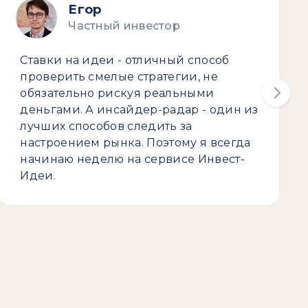
Егор
Частный инвестор
Ставки на идеи - отличный способ
проверить смелые стратегии, не
обязательно рискуя реальными
деньгами. А инсайдер-радар - один из
лучших способов следить за
настроением рынка. Поэтому я всегда
начинаю неделю на сервисе Инвест-
Идеи.