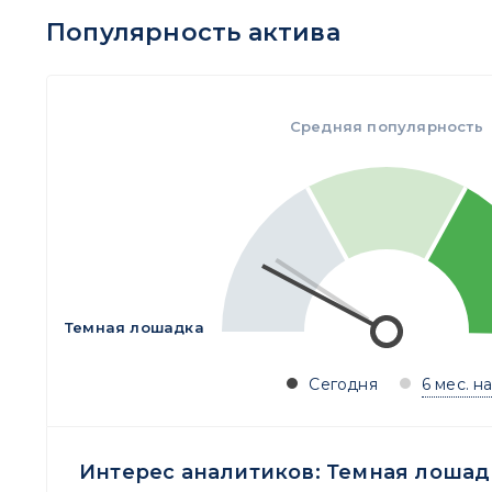
Популярность актива
Средняя популярность
Темная лошадка
Сегодня
6 мес. н
Интерес аналитиков:
Темная лошад