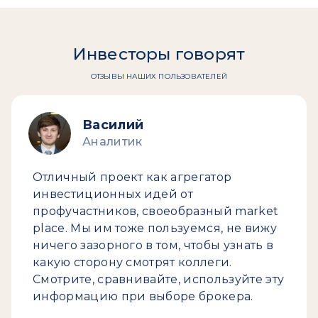
Инвесторы говорят
ОТЗЫВЫ НАШИХ ПОЛЬЗОВАТЕЛЕЙ
Василий
Аналитик
Отличный проект как агрегатор
инвестиционных идей от
профучастников, своеобразный market
place. Мы им тоже пользуемся, не вижу
ничего зазорного в том, чтобы узнать в
какую сторону смотрят коллеги.
Смотрите, сравнивайте, используйте эту
информацию при выборе брокера.