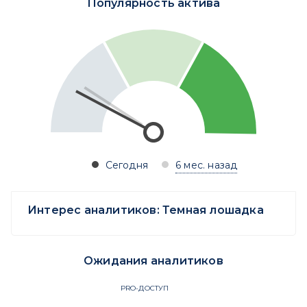
Популярность актива
Сегодня
6 мес. назад
Интерес аналитиков:
Темная лошадка
Ожидания аналитиков
PRO-ДОСТУП