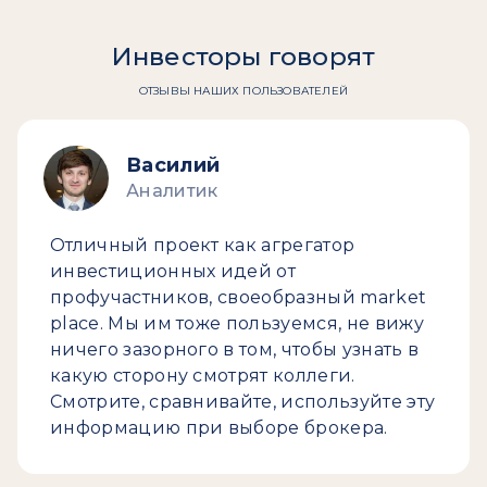
Инвесторы говорят
ОТЗЫВЫ НАШИХ ПОЛЬЗОВАТЕЛЕЙ
Василий
Аналитик
Отличный проект как агрегатор
инвестиционных идей от
профучастников, своеобразный market
place. Мы им тоже пользуемся, не вижу
ничего зазорного в том, чтобы узнать в
какую сторону смотрят коллеги.
Смотрите, сравнивайте, используйте эту
информацию при выборе брокера.