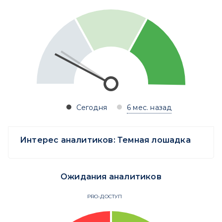
Сегодня
6 мес. назад
Интерес аналитиков:
Темная лошадка
Ожидания аналитиков
PRO-ДОСТУП