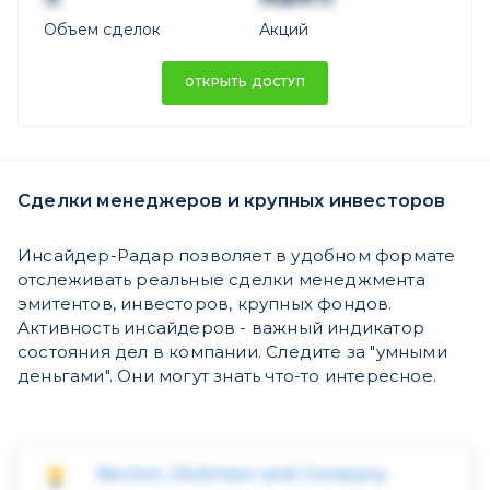
Объем сделок
Акций
ОТКРЫТЬ ДОСТУП
Сделки менеджеров и крупных инвесторов
Инсайдер-Радар позволяет в удобном формате
отслеживать реальные сделки менеджмента
эмитентов, инвесторов, крупных фондов.
Активность инсайдеров - важный индикатор
состояния дел в компании. Следите за "умными
деньгами". Они могут знать что-то интересное.
Becton, Dickinson and Company