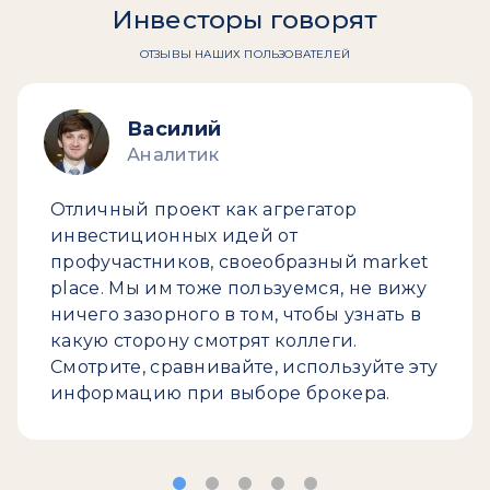
Инвесторы говорят
ОТЗЫВЫ НАШИХ ПОЛЬЗОВАТЕЛЕЙ
Василий
Аналитик
Отличный проект как агрегатор
инвестиционных идей от
профучастников, своеобразный market
place. Мы им тоже пользуемся, не вижу
ничего зазорного в том, чтобы узнать в
какую сторону смотрят коллеги.
Смотрите, сравнивайте, используйте эту
информацию при выборе брокера.