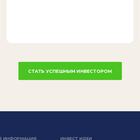
СТАТЬ УСПЕШНЫМ ИНВЕСТОРОМ
Я ИНФОРМАЦИЯ
ИНВЕСТ ИДЕИ