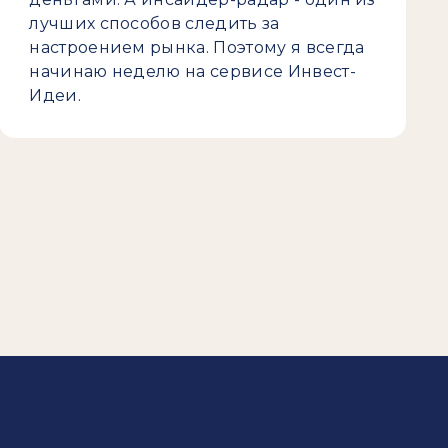
лучших способов следить за
настроением рынка. Поэтому я всегда
начинаю неделю на сервисе Инвест-
Идеи.