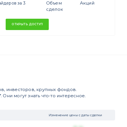
Объем
Акций
йдеров за 3
сделок
ОТКРЫТЬ ДОСТУП
в, инвесторов, крупных фондов.
 Они могут знать что-то интересное.
Изменение цены с даты сделки