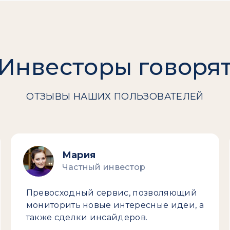
Инвесторы говоря
ОТЗЫВЫ НАШИХ ПОЛЬЗОВАТЕЛЕЙ
Мария
Частный инвестор
Превосходный сервис, позволяющий
мониторить новые интересные идеи, а
также сделки инсайдеров.