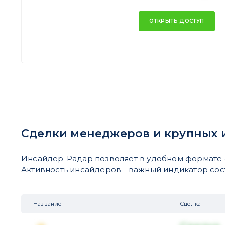
ОТКРЫТЬ ДОСТУП
Сделки менеджеров и крупных 
Инсайдер-Радар позволяет в удобном формате 
Активность инсайдеров - важный индикатор состо
Название
Сделка