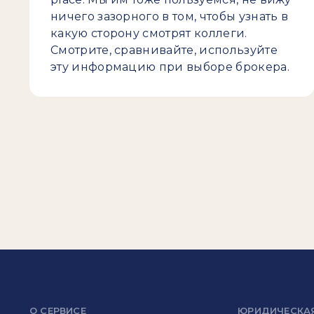
ничего зазорного в том, чтобы узнать в
какую сторону смотрят коллеги.
Смотрите, сравнивайте, используйте
эту информацию при выборе брокера.
О СЕРВИСЕ
ЮРИДИЧЕСКА