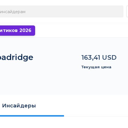
итиков 2026
adridge
163,41 USD
Текущая цена
Инсайдеры