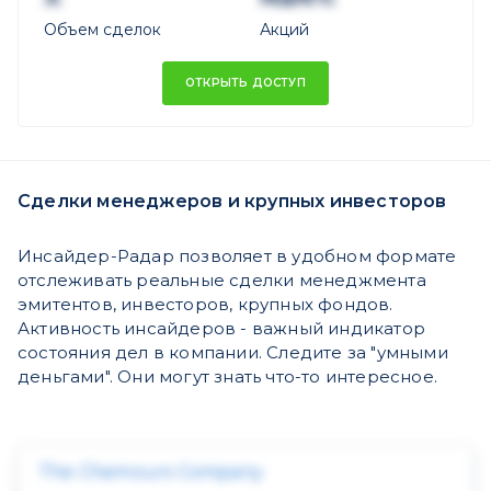
Объем сделок
Акций
ОТКРЫТЬ ДОСТУП
Сделки менеджеров и крупных инвесторов
Инсайдер-Радар позволяет в удобном формате
отслеживать реальные сделки менеджмента
эмитентов, инвесторов, крупных фондов.
Активность инсайдеров - важный индикатор
состояния дел в компании. Следите за "умными
деньгами". Они могут знать что-то интересное.
The Chemours Company