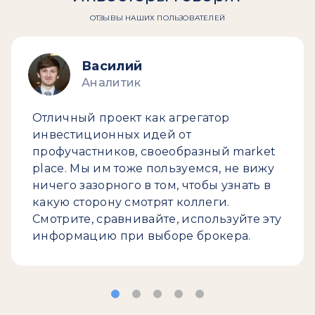
ОТЗЫВЫ НАШИХ ПОЛЬЗОВАТЕЛЕЙ
Василий
Аналитик
Отличный проект как агрегатор
инвестиционных идей от
профучастников, своеобразный market
place. Мы им тоже пользуемся, не вижу
ничего зазорного в том, чтобы узнать в
какую сторону смотрят коллеги.
Смотрите, сравнивайте, используйте эту
информацию при выборе брокера.