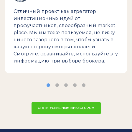
Отличный проект как агрегатор
инвестиционных идей от
профучастников, своеобразный market
place. Мы им тоже пользуемся, не вижу
ничего зазорного в том, чтобы узнать в
какую сторону смотрят коллеги.
Смотрите, сравнивайте, используйте эту
информацию при выборе брокера.
СТАТЬ УСПЕШНЫМ ИНВЕСТОРОМ