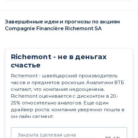
Завершённые идеи и прогнозы по акциям
Compagnie Financière Richemont SA
Richemont - не в деньгах
счастье
Richemont - швейцарский производитель
часов и предметов роскоши. Аналитики ВТБ
считают, что компания недооценена.
Richemont оценивается с дисконтом в 20-
25% относительно аналогов. Еще один
драйвер роста: компания уверенно пошла в
он-лайн сегмент.
Закрыта (целевая цена