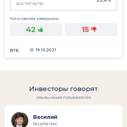
23,4%
достигнута)
Голосование завершено.
42
15
19.10.2021
ВТБ
Инвесторы говорят
ОТЗЫВЫ НАШИХ ПОЛЬЗОВАТЕЛЕЙ
Василий
Аналитик