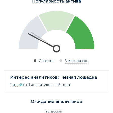
Популярность актива
Сегодня
6 мес. назад
Интерес аналитиков:
Темная лошадка
1 идей
от 1 аналитиков за 5 года
Ожидания аналитиков
PRO-ДОСТУП