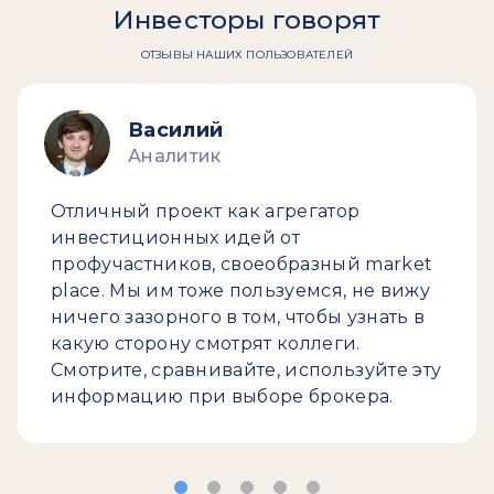
Инвесторы говорят
ОТЗЫВЫ НАШИХ ПОЛЬЗОВАТЕЛЕЙ
Василий
Аналитик
Отличный проект как агрегатор
инвестиционных идей от
профучастников, своеобразный market
place. Мы им тоже пользуемся, не вижу
ничего зазорного в том, чтобы узнать в
какую сторону смотрят коллеги.
Смотрите, сравнивайте, используйте эту
информацию при выборе брокера.