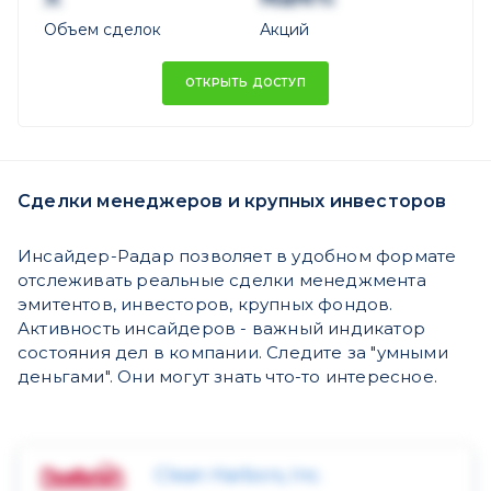
Объем сделок
Акций
ОТКРЫТЬ ДОСТУП
Сделки менеджеров и крупных инвесторов
Инсайдер-Радар позволяет в удобном формате
отслеживать реальные сделки менеджмента
эмитентов, инвесторов, крупных фондов.
Активность инсайдеров - важный индикатор
состояния дел в компании. Следите за "умными
деньгами". Они могут знать что-то интересное.
Clean Harbors, Inc.