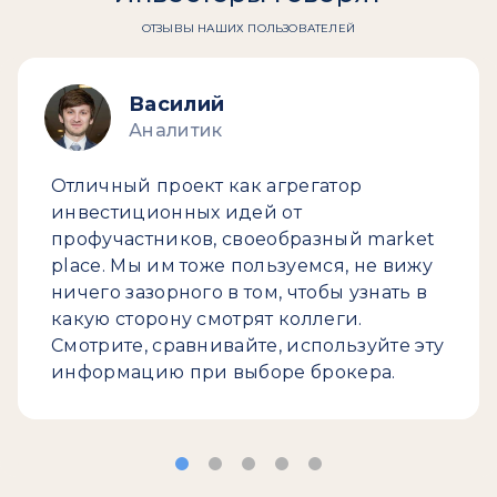
ОТЗЫВЫ НАШИХ ПОЛЬЗОВАТЕЛЕЙ
Василий
Аналитик
Отличный проект как агрегатор
инвестиционных идей от
профучастников, своеобразный market
place. Мы им тоже пользуемся, не вижу
ничего зазорного в том, чтобы узнать в
какую сторону смотрят коллеги.
Смотрите, сравнивайте, используйте эту
информацию при выборе брокера.