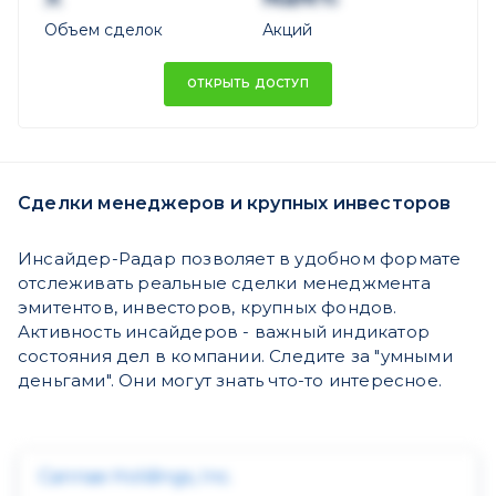
Объем сделок
Акций
ОТКРЫТЬ ДОСТУП
Сделки менеджеров и крупных инвесторов
Инсайдер-Радар позволяет в удобном формате
отслеживать реальные сделки менеджмента
эмитентов, инвесторов, крупных фондов.
Активность инсайдеров - важный индикатор
состояния дел в компании. Следите за "умными
деньгами". Они могут знать что-то интересное.
Cannae Holdings, Inc.