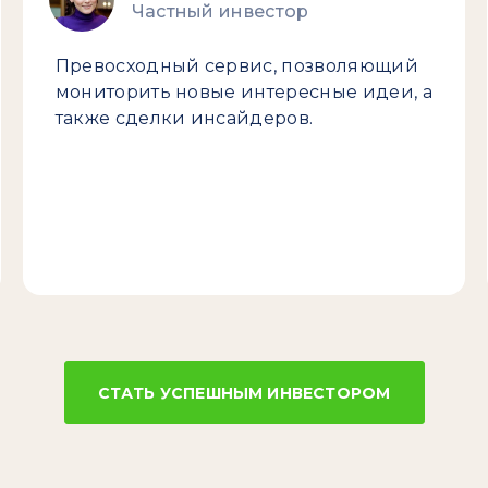
Частный инвестор
Превосходный сервис, позволяющий
мониторить новые интересные идеи, а
также сделки инсайдеров.
СТАТЬ УСПЕШНЫМ ИНВЕСТОРОМ