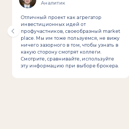
Аналитик
Отличный проект как агрегатор
инвестиционных идей от
профучастников, своеобразный market
place. Мы им тоже пользуемся, не вижу
ничего зазорного в том, чтобы узнать в
какую сторону смотрят коллеги.
Смотрите, сравнивайте, используйте
эту информацию при выборе брокера.