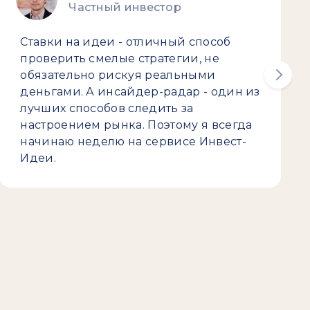
Частный инвестор
Ставки на идеи - отличный способ
проверить смелые стратегии, не
обязательно рискуя реальными
деньгами. А инсайдер-радар - один из
лучших способов следить за
настроением рынка. Поэтому я всегда
начинаю неделю на сервисе Инвест-
Идеи.