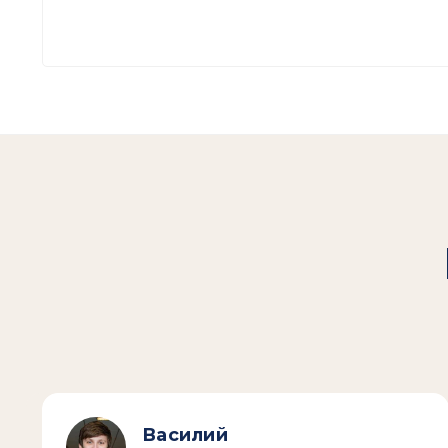
Василий