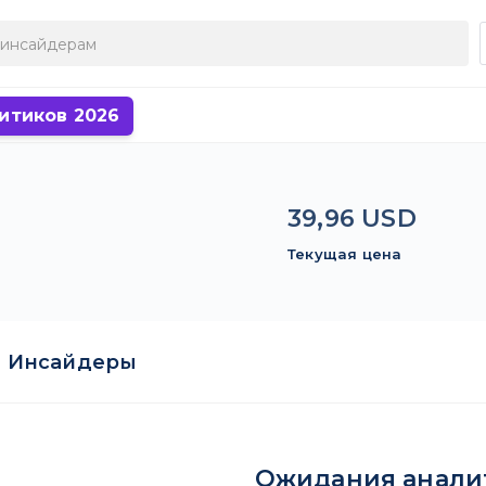
итиков 2026
39,96 USD
Текущая цена
Инсайдеры
Ожидания анали