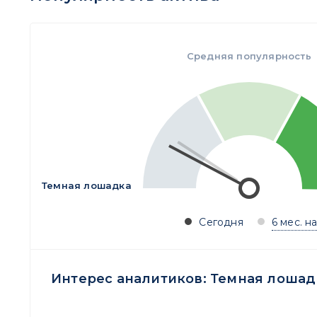
Средняя популярность
Темная лошадка
Сегодня
6 мес. н
Интерес аналитиков:
Темная лошад