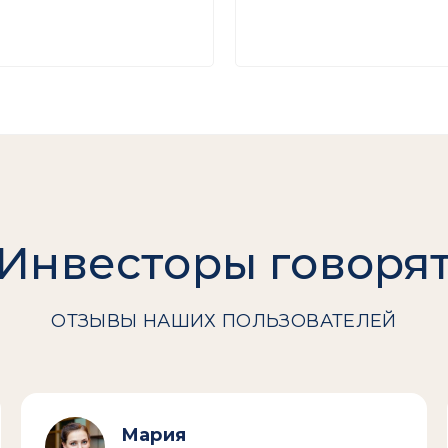
Инвесторы говоря
ОТЗЫВЫ НАШИХ ПОЛЬЗОВАТЕЛЕЙ
Мария