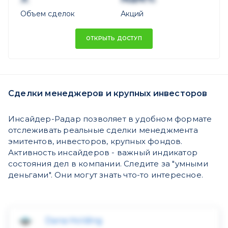
Объем сделок
Акций
ОТКРЫТЬ ДОСТУП
Сделки менеджеров и крупных инвесторов
Инсайдер-Радар позволяет в удобном формате
отслеживать реальные сделки менеджмента
эмитентов, инвесторов, крупных фондов.
Активность инсайдеров - важный индикатор
состояния дел в компании. Следите за "умными
деньгами". Они могут знать что-то интересное.
Dana Holding