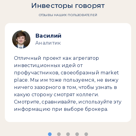
Инвесторы говорят
ОТЗЫВЫ НАШИХ ПОЛЬЗОВАТЕЛЕЙ
Василий
Аналитик
Отличный проект как агрегатор
инвестиционных идей от
профучастников, своеобразный market
place. Мы им тоже пользуемся, не вижу
ничего зазорного в том, чтобы узнать в
какую сторону смотрят коллеги.
Смотрите, сравнивайте, используйте эту
информацию при выборе брокера.