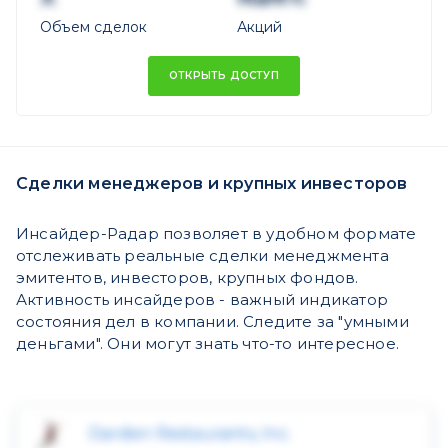
Объем сделок
Акций
ОТКРЫТЬ ДОСТУП
Сделки менеджеров и крупных инвесторов
Инсайдер-Радар позволяет в удобном формате
отслеживать реальные сделки менеджмента
эмитентов, инвесторов, крупных фондов.
Активность инсайдеров - важный индикатор
состояния дел в компании. Следите за "умными
деньгами". Они могут знать что-то интересное.
Darden Restaurants, Inc.