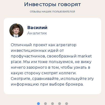
Инвесторы говорят
ОТЗЫВЫ НАШИХ ПОЛЬЗОВАТЕЛЕЙ
Василий
Аналитик
Отличный проект как агрегатор
инвестиционных идей от
профучастников, своеобразный market
place. Мы им тоже пользуемся, не вижу
ничего зазорного в том, чтобы узнать в
какую сторону смотрят коллеги.
Смотрите, сравнивайте, используйте эту
информацию при выборе брокера.