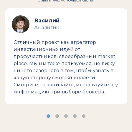
ОТЗЫВЫ НАШИХ ПОЛЬЗОВАТЕЛЕЙ
Василий
Аналитик
Отличный проект как агрегатор
инвестиционных идей от
профучастников, своеобразный market
place. Мы им тоже пользуемся, не вижу
ничего зазорного в том, чтобы узнать в
какую сторону смотрят коллеги.
Смотрите, сравнивайте, используйте эту
информацию при выборе брокера.