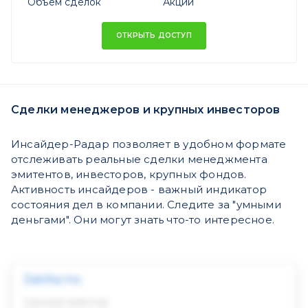
Объем сделок
Акций
ОТКРЫТЬ ДОСТУП
Сделки менеджеров и крупных инвесторов
Инсайдер-Радар позволяет в удобном формате
отслеживать реальные сделки менеджмента
эмитентов, инвесторов, крупных фондов.
Активность инсайдеров - важный индикатор
состояния дел в компании. Следите за "умными
деньгами". Они могут знать что-то интересное.
DaVita Inc.
Скрытый инвестор