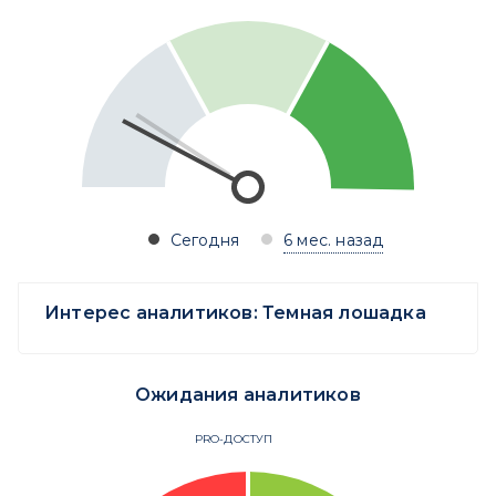
Сегодня
6 мес. назад
Интерес аналитиков:
Темная лошадка
Ожидания аналитиков
PRO-ДОСТУП