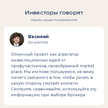
Инвесторы говорят
ОТЗЫВЫ НАШИХ ПОЛЬЗОВАТЕЛЕЙ
Василий
Аналитик
Отличный проект как агрегатор
инвестиционных идей от
профучастников, своеобразный market
place. Мы им тоже пользуемся, не вижу
ничего зазорного в том, чтобы узнать в
какую сторону смотрят коллеги.
Смотрите, сравнивайте, используйте эту
информацию при выборе брокера.