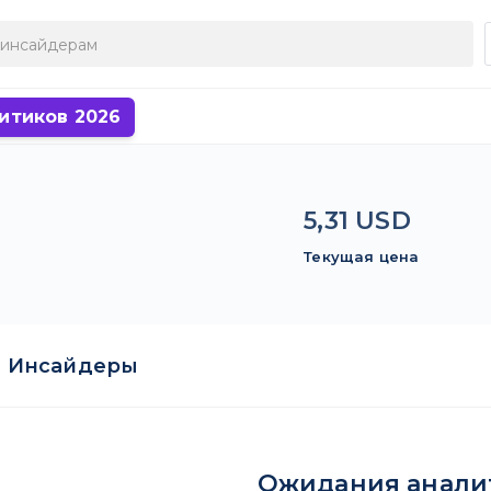
итиков 2026
5,31 USD
Текущая цена
Инсайдеры
Ожидания анали