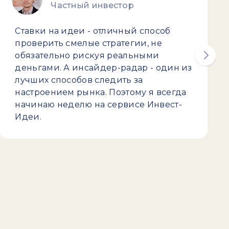
Частный инвестор
Ставки на идеи - отличный способ
проверить смелые стратегии, не
обязательно рискуя реальными
деньгами. А инсайдер-радар - один из
лучших способов следить за
настроением рынка. Поэтому я всегда
начинаю неделю на сервисе Инвест-
Идеи.