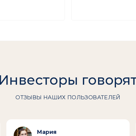
Инвесторы говоря
ОТЗЫВЫ НАШИХ ПОЛЬЗОВАТЕЛЕЙ
Мария