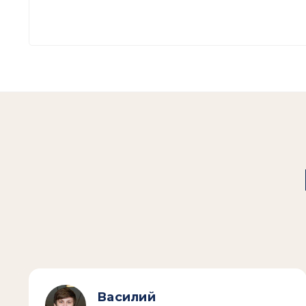
Василий