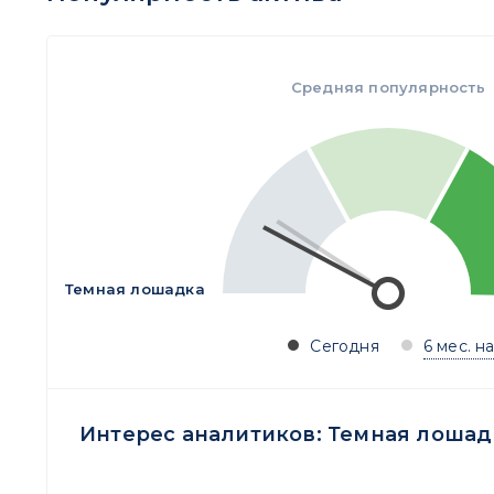
Средняя популярность
Темная лошадка
Сегодня
6 мес. н
Интерес аналитиков:
Темная лошад