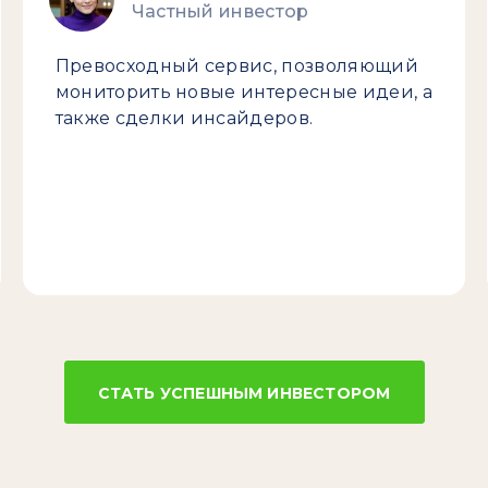
Частный инвестор
Превосходный сервис, позволяющий
мониторить новые интересные идеи, а
также сделки инсайдеров.
СТАТЬ УСПЕШНЫМ ИНВЕСТОРОМ