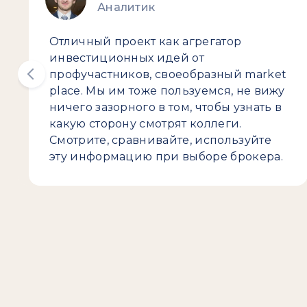
Аналитик
Отличный проект как агрегатор
инвестиционных идей от
профучастников, своеобразный market
place. Мы им тоже пользуемся, не вижу
ничего зазорного в том, чтобы узнать в
какую сторону смотрят коллеги.
Смотрите, сравнивайте, используйте
эту информацию при выборе брокера.