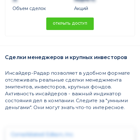
Объем сделок
Акций
ОТКРЫТЬ ДОСТУП
Сделки менеджеров и крупных инвесторов
Инсайдер-Радар позволяет в удобном формате
отслеживать реальные сделки менеджмента
эмитентов, инвесторов, крупных фондов.
Активность инсайдеров - важный индикатор
состояния дел в компании. Следите за "умными
деньгами". Они могут знать что-то интересное.
Consolidated Edison, Inc.