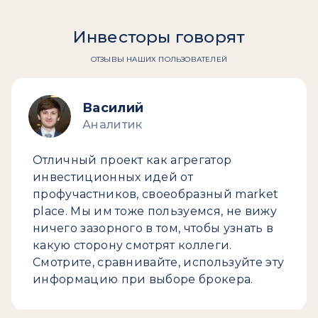
Инвесторы говорят
ОТЗЫВЫ НАШИХ ПОЛЬЗОВАТЕЛЕЙ
Василий
Аналитик
Отличный проект как агрегатор
инвестиционных идей от
профучастников, своеобразный market
place. Мы им тоже пользуемся, не вижу
ничего зазорного в том, чтобы узнать в
какую сторону смотрят коллеги.
Смотрите, сравнивайте, используйте эту
информацию при выборе брокера.