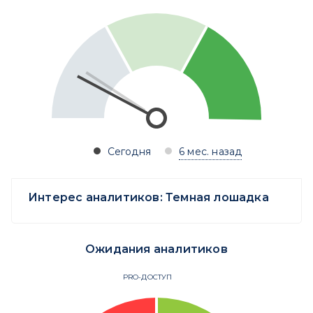
Сегодня
6 мес. назад
Интерес аналитиков:
Темная лошадка
Ожидания аналитиков
PRO-ДОСТУП