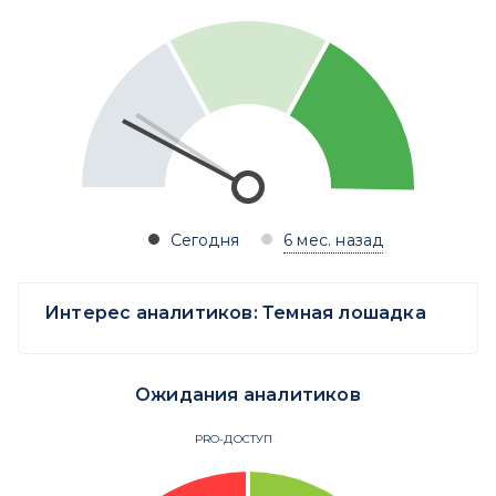
Сегодня
6 мес. назад
Интерес аналитиков:
Темная лошадка
Ожидания аналитиков
PRO-ДОСТУП