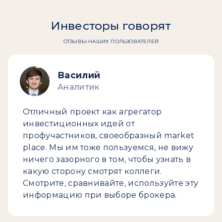
Инвесторы говорят
ОТЗЫВЫ НАШИХ ПОЛЬЗОВАТЕЛЕЙ
Василий
Аналитик
Отличный проект как агрегатор
инвестиционных идей от
профучастников, своеобразный market
place. Мы им тоже пользуемся, не вижу
ничего зазорного в том, чтобы узнать в
какую сторону смотрят коллеги.
Смотрите, сравнивайте, используйте эту
информацию при выборе брокера.