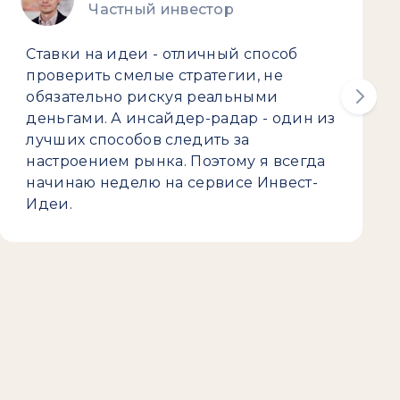
Частный инвестор
Ставки на идеи - отличный способ
проверить смелые стратегии, не
обязательно рискуя реальными
деньгами. А инсайдер-радар - один из
лучших способов следить за
настроением рынка. Поэтому я всегда
начинаю неделю на сервисе Инвест-
Идеи.