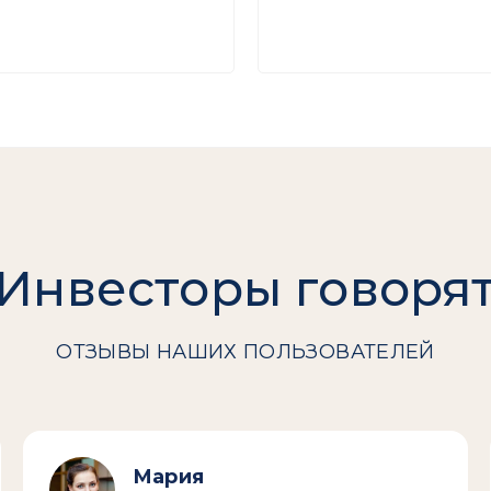
Инвесторы говоря
ОТЗЫВЫ НАШИХ ПОЛЬЗОВАТЕЛЕЙ
Мария