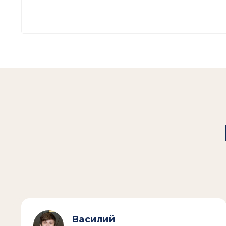
Василий