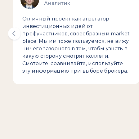
Аналитик
Отличный проект как агрегатор
инвестиционных идей от
профучастников, своеобразный market
place. Мы им тоже пользуемся, не вижу
ничего зазорного в том, чтобы узнать в
какую сторону смотрят коллеги.
Смотрите, сравнивайте, используйте
эту информацию при выборе брокера.