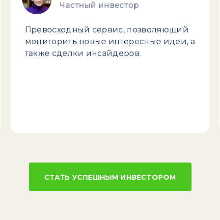
Частный инвестор
Превосходный сервис, позволяющий
мониторить новые интересные идеи, а
также сделки инсайдеров.
СТАТЬ УСПЕШНЫМ ИНВЕСТОРОМ