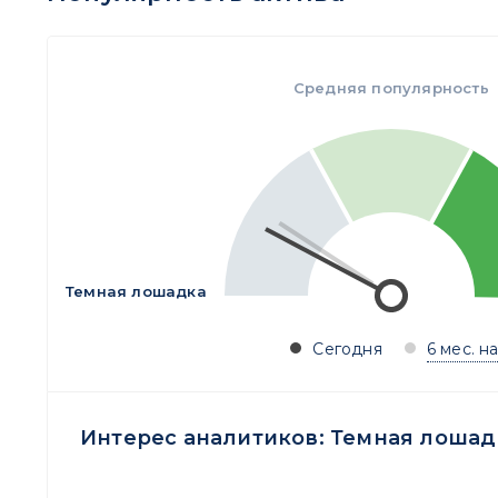
Средняя популярность
Темная лошадка
Сегодня
6 мес. н
Интерес аналитиков:
Темная лошад