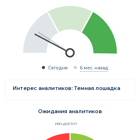
Сегодня
6 мес. назад
Интерес аналитиков:
Темная лошадка
Ожидания аналитиков
PRO-ДОСТУП