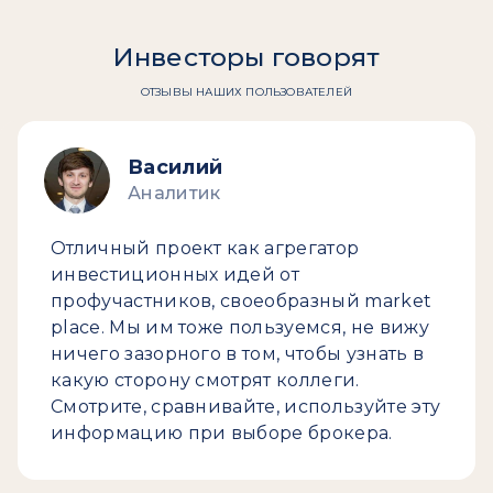
Инвесторы говорят
ОТЗЫВЫ НАШИХ ПОЛЬЗОВАТЕЛЕЙ
Василий
Аналитик
Отличный проект как агрегатор
инвестиционных идей от
профучастников, своеобразный market
place. Мы им тоже пользуемся, не вижу
ничего зазорного в том, чтобы узнать в
какую сторону смотрят коллеги.
Смотрите, сравнивайте, используйте эту
информацию при выборе брокера.