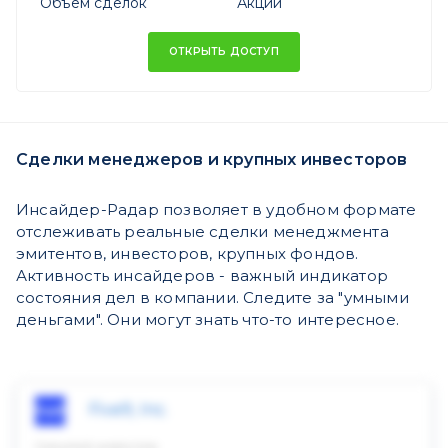
Объем сделок
Акций
ОТКРЫТЬ ДОСТУП
Сделки менеджеров и крупных инвесторов
Инсайдер-Радар позволяет в удобном формате
отслеживать реальные сделки менеджмента
эмитентов, инвесторов, крупных фондов.
Активность инсайдеров - важный индикатор
состояния дел в компании. Следите за "умными
деньгами". Они могут знать что-то интересное.
Five9, Inc.
Скрытый инвестор