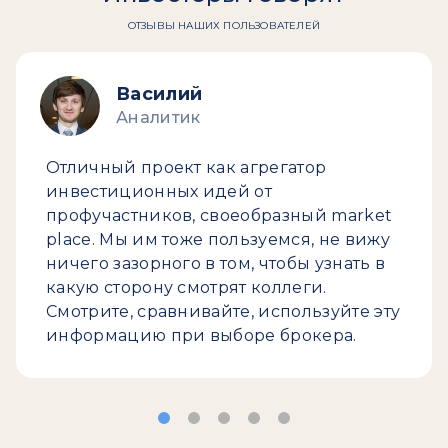
ОТЗЫВЫ НАШИХ ПОЛЬЗОВАТЕЛЕЙ
Василий
Аналитик
Отличный проект как агрегатор
инвестиционных идей от
профучастников, своеобразный market
place. Мы им тоже пользуемся, не вижу
ничего зазорного в том, чтобы узнать в
какую сторону смотрят коллеги.
Смотрите, сравнивайте, используйте эту
информацию при выборе брокера.