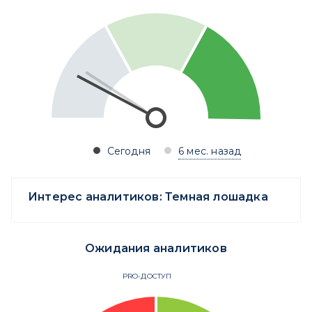
Сегодня
6 мес. назад
Интерес аналитиков:
Темная лошадка
Ожидания аналитиков
PRO-ДОСТУП