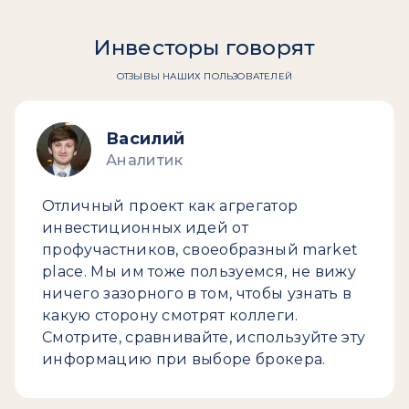
Инвесторы говорят
ОТЗЫВЫ НАШИХ ПОЛЬЗОВАТЕЛЕЙ
Василий
Аналитик
Отличный проект как агрегатор
инвестиционных идей от
профучастников, своеобразный market
place. Мы им тоже пользуемся, не вижу
ничего зазорного в том, чтобы узнать в
какую сторону смотрят коллеги.
Смотрите, сравнивайте, используйте эту
информацию при выборе брокера.