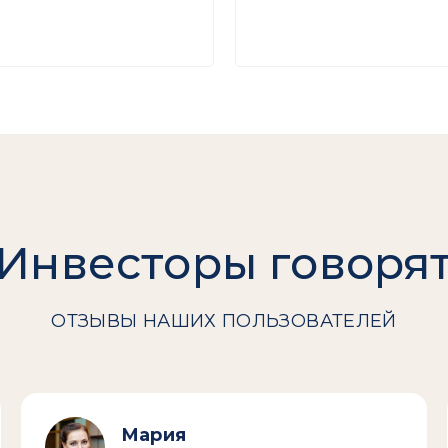
Инвесторы говоря
ОТЗЫВЫ НАШИХ ПОЛЬЗОВАТЕЛЕЙ
Мария