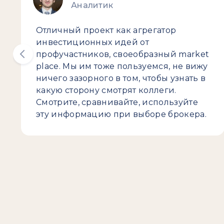
Аналитик
Отличный проект как агрегатор
инвестиционных идей от
профучастников, своеобразный market
place. Мы им тоже пользуемся, не вижу
ничего зазорного в том, чтобы узнать в
какую сторону смотрят коллеги.
Смотрите, сравнивайте, используйте
эту информацию при выборе брокера.