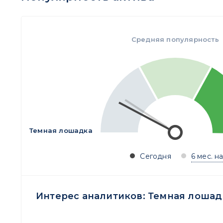
Средняя популярность
Темная лошадка
Сегодня
6 мес. н
Интерес аналитиков:
Темная лошад