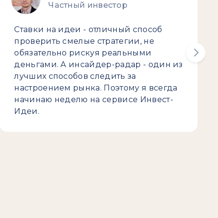
Частный инвестор
Ставки на идеи - отличный способ
проверить смелые стратегии, не
обязательно рискуя реальными
деньгами. А инсайдер-радар - один из
лучших способов следить за
настроением рынка. Поэтому я всегда
начинаю неделю на сервисе Инвест-
Идеи.