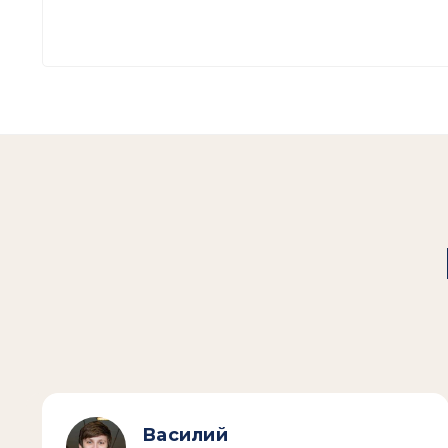
Василий