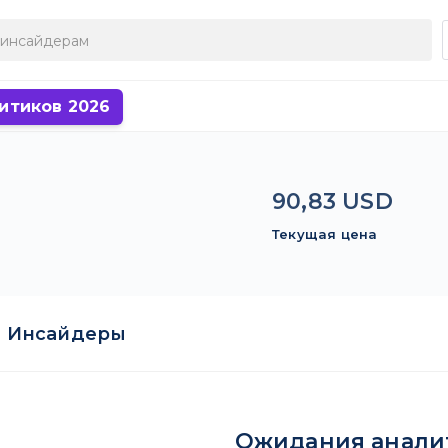
итиков 2026
90,83 USD
Текущая цена
Инсайдеры
Ожидания анали