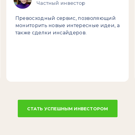
Частный инвестор
Превосходный сервис, позволяющий
мониторить новые интересные идеи, а
также сделки инсайдеров.
СТАТЬ УСПЕШНЫМ ИНВЕСТОРОМ