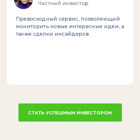
Частный инвестор
Превосходный сервис, позволяющий
мониторить новые интересные идеи, а
также сделки инсайдеров.
СТАТЬ УСПЕШНЫМ ИНВЕСТОРОМ