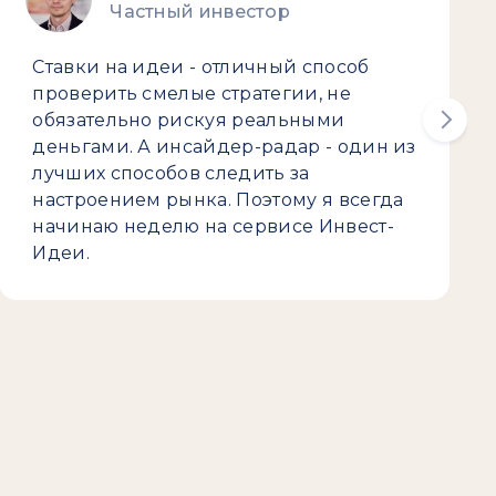
Частный инвестор
Ставки на идеи - отличный способ
проверить смелые стратегии, не
обязательно рискуя реальными
деньгами. А инсайдер-радар - один из
лучших способов следить за
настроением рынка. Поэтому я всегда
начинаю неделю на сервисе Инвест-
Идеи.