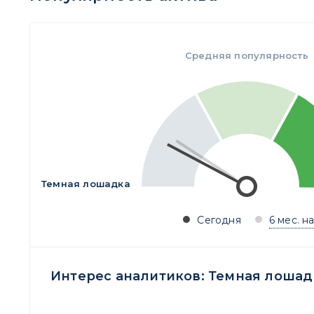
Средняя популярность
Темная лошадка
Сегодня
6 мес. н
Интерес аналитиков:
Темная лошад