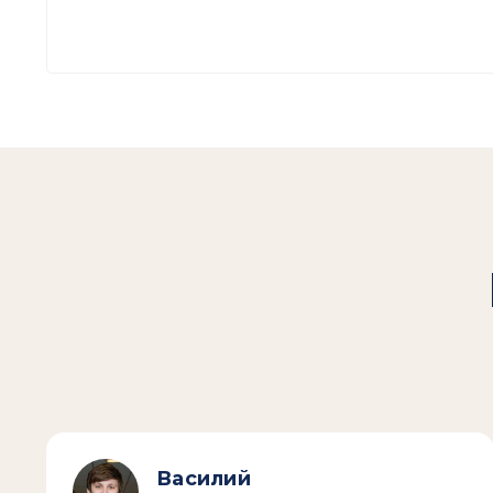
Василий