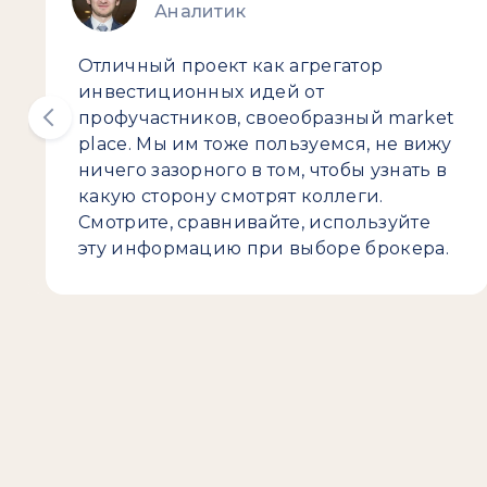
Аналитик
Отличный проект как агрегатор
инвестиционных идей от
профучастников, своеобразный market
place. Мы им тоже пользуемся, не вижу
ничего зазорного в том, чтобы узнать в
какую сторону смотрят коллеги.
Смотрите, сравнивайте, используйте
эту информацию при выборе брокера.