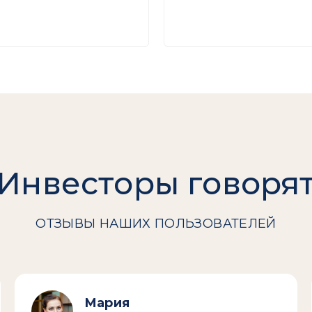
Инвесторы говоря
ОТЗЫВЫ НАШИХ ПОЛЬЗОВАТЕЛЕЙ
Мария